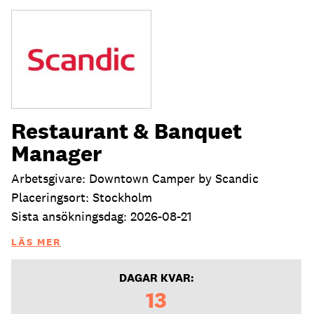
Restaurant & Banquet
Manager
Arbetsgivare: Downtown Camper by Scandic
Placeringsort: Stockholm
Sista ansökningsdag: 2026-08-21
LÄS MER
DAGAR KVAR:
13