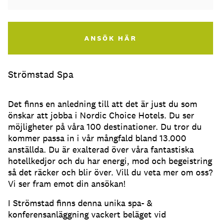
ANSÖK HÄR
Strömstad Spa
Det finns en anledning till att det är just du som
önskar att jobba i Nordic Choice Hotels. Du ser
möjligheter på våra 100 destinationer. Du tror du
kommer passa in i vår mångfald bland 13.000
anställda. Du är exalterad över våra fantastiska
hotellkedjor och du har energi, mod och begeistring
så det räcker och blir över. Vill du veta mer om oss?
Vi ser fram emot din ansökan!
I Strömstad finns denna unika spa- &
konferensanläggning vackert beläget vid