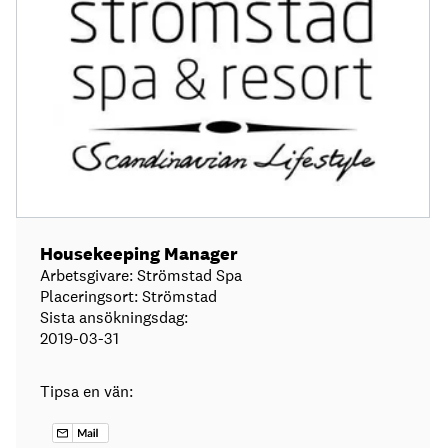
Housekeeping Manager
Arbetsgivare: Strömstad Spa
Placeringsort: Strömstad
Sista ansökningsdag:
2019-03-31
Tipsa en vän: