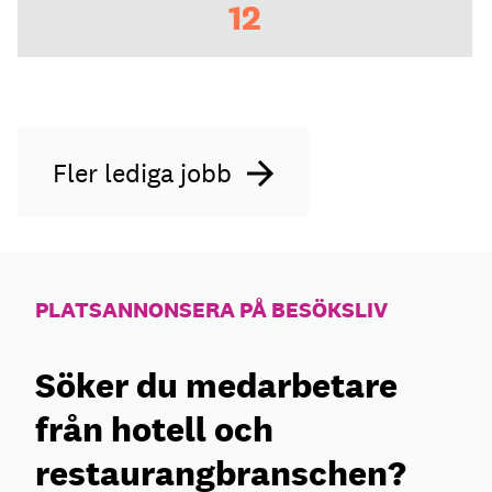
12
Fler lediga jobb
PLATSANNONSERA PÅ BESÖKSLIV
Söker du medarbetare
från hotell och
restaurangbranschen?