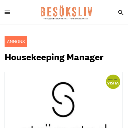
ANNONS
Housekeeping Manager