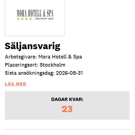
Säljansvarig
Arbetsgivare: Mora Hotell & Spa
Placeringsort: Stockholm
Sista ansökningsdag: 2026-08-31
LÄS MER
DAGAR KVAR:
23