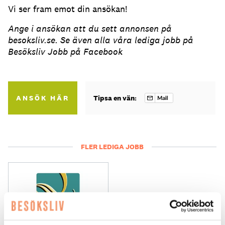
Vi ser fram emot din ansökan!
Ange i ansökan att du sett annonsen på
besoksliv.se. Se även alla våra lediga jobb på
Besöksliv Jobb på Facebook
ANSÖK HÄR
Tipsa en vän:
FLER LEDIGA JOBB