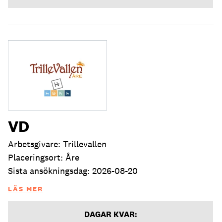
VD
Arbetsgivare: Trillevallen
Placeringsort: Åre
Sista ansökningsdag: 2026-08-20
LÄS MER
DAGAR KVAR: