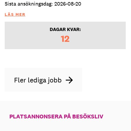
Sista ansökningsdag: 2026-08-20
LÄS MER
DAGAR KVAR:
12
Fler lediga jobb
PLATSANNONSERA PÅ BESÖKSLIV