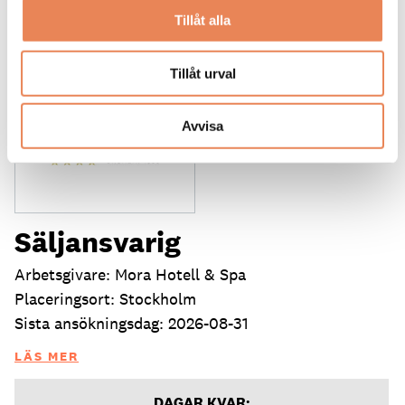
Tillåt alla
Tillåt urval
Avvisa
Säljansvarig
Arbetsgivare: Mora Hotell & Spa
Placeringsort: Stockholm
Sista ansökningsdag: 2026-08-31
LÄS MER
DAGAR KVAR: