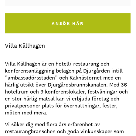
ANSÖK HÄR
Villa Källhagen
Villa Källhagen är en hotell/ restaurang och
konferensanläggning belägen på Djurgården intill
”ambassadörsstaden” och Kaknästornet med en
härlig utsikt över Djurgårdsbrunnskanalen. Med 36
hotellrum och 9 konferenslokaler, festvåningar och
en stor härlig matsal kan vi erbjuda företag och
privatpersoner plats för övernattningar, fester,
möten med mera.
Vi söker dig med flera års erfarenhet av
restaurangbranschen och goda vinkunskaper som