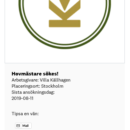
Hovmästare sökes!
Arbetsgivare: Villa Källhagen
Placeringsort: Stockholm
Sista ansökningsdag:
2019-08-11
Tipsa en vän: