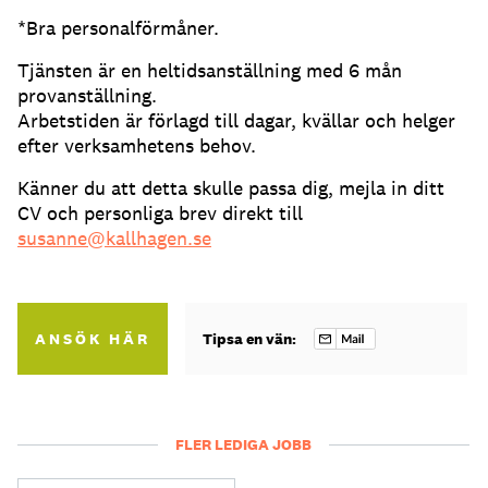
*Bra personalförmåner.
Tjänsten är en heltidsanställning med 6 mån
provanställning.
Arbetstiden är förlagd till dagar, kvällar och helger
efter verksamhetens behov.
Känner du att detta skulle passa dig, mejla in ditt
CV och personliga brev direkt till
susanne@kallhagen.se
ANSÖK HÄR
Tipsa en vän:
FLER LEDIGA JOBB