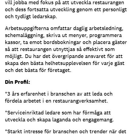
vill jobba med fokus på att utveckla restaurangen
och dess fortsatta utveckling genom ett personligt
och tydligt ledarskap.
Arbetsuppgifterna omfattar daglig arbetsledning,
schemaläggning, skriva ut menyer, programmera
kassor, ta emot bordsbokningar och placera gäster
så att restaurangen utnyttjas så effektivt som
möjligt. Du har det övergripande ansvaret för att
skapa den bästa helhetsupplevelsen för varje gäst
och det bästa för företaget.
Din Profil:
*3 års erfarenhet i branschen av att leda och
fördela arbetet i en restaurangverksamhet.
*Serviceinriktad ledare som har förmåga att
utveckla och skapa laganda och engagemang.
*Starkt intresse för branschen och trender när det