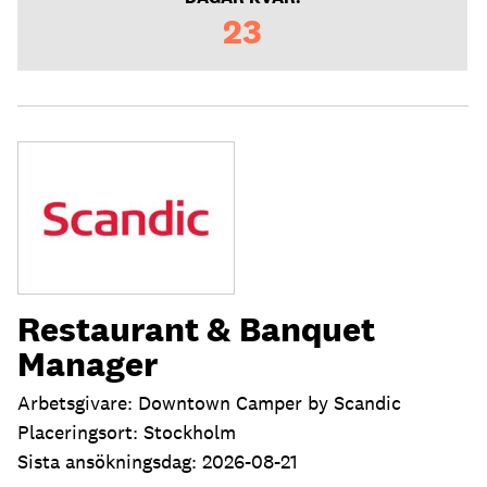
23
Restaurant & Banquet
Manager
Arbetsgivare: Downtown Camper by Scandic
Placeringsort: Stockholm
Sista ansökningsdag: 2026-08-21