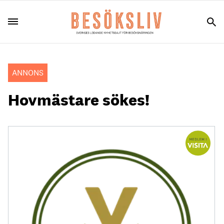
ANNONS
Hovmästare sökes!