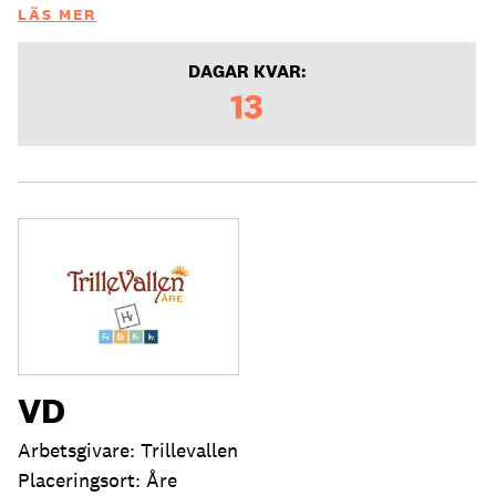
LÄS MER
DAGAR KVAR:
13
VD
Arbetsgivare: Trillevallen
Placeringsort: Åre