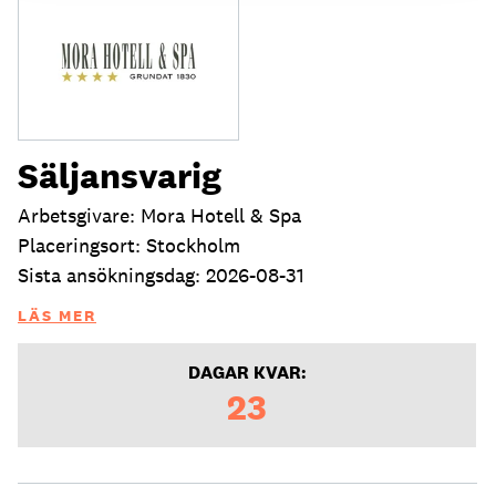
Säljansvarig
Arbetsgivare: Mora Hotell & Spa
Placeringsort: Stockholm
Sista ansökningsdag: 2026-08-31
LÄS MER
DAGAR KVAR:
23