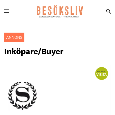
ANNONS
Inköpare/Buyer