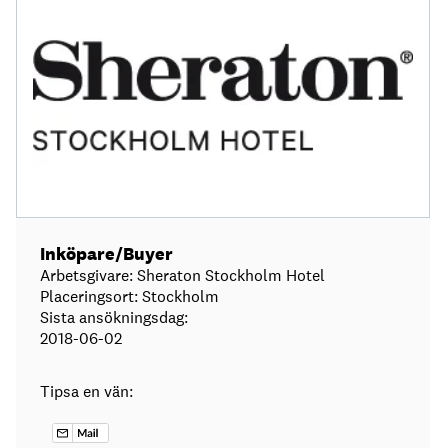
Inköpare/Buyer
Arbetsgivare: Sheraton Stockholm Hotel
Placeringsort: Stockholm
Sista ansökningsdag:
2018-06-02
Tipsa en vän: