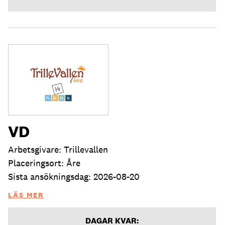
VD
Arbetsgivare: Trillevallen
Placeringsort: Åre
Sista ansökningsdag: 2026-08-20
LÄS MER
DAGAR KVAR: