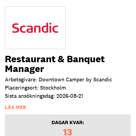
Restaurant & Banquet
Manager
Arbetsgivare: Downtown Camper by Scandic
Placeringsort: Stockholm
Sista ansökningsdag: 2026-08-21
LÄS MER
DAGAR KVAR:
13