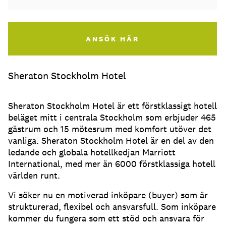
ANSÖK HÄR
Sheraton Stockholm Hotel
Sheraton Stockholm Hotel är ett förstklassigt hotell
beläget mitt i centrala Stockholm som erbjuder 465
gästrum och 15 mötesrum med komfort utöver det
vanliga. Sheraton Stockholm Hotel är en del av den
ledande och globala hotellkedjan Marriott
International, med mer än 6000 förstklassiga hotell
världen runt.
Vi söker nu en motiverad inköpare (buyer) som är
strukturerad, flexibel och ansvarsfull. Som inköpare
kommer du fungera som ett stöd och ansvara för