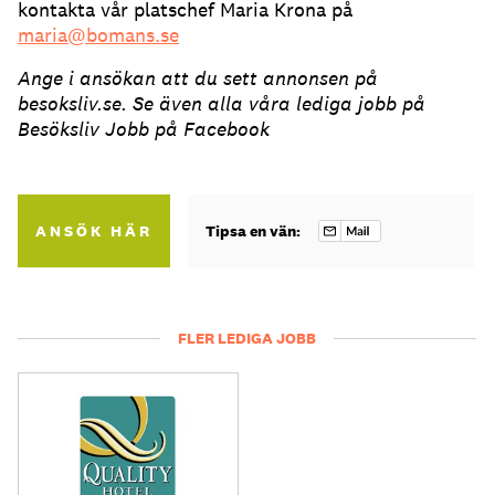
kontakta vår platschef Maria Krona på
maria@bomans.se
Ange i ansökan att du sett annonsen på
besoksliv.se. Se även alla våra lediga jobb på
Besöksliv Jobb på Facebook
ANSÖK HÄR
Tipsa en vän:
FLER LEDIGA JOBB