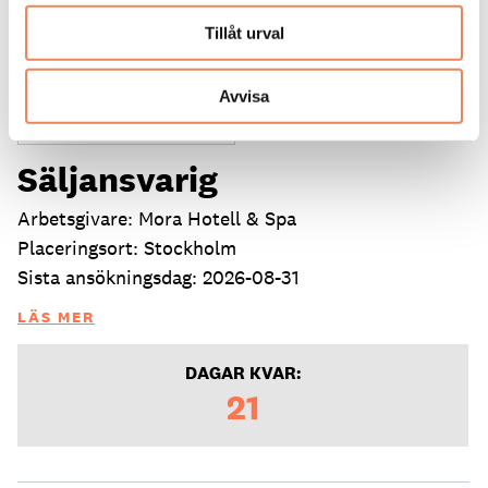
Tillåt urval
Avvisa
Säljansvarig
Arbetsgivare: Mora Hotell & Spa
Placeringsort: Stockholm
Sista ansökningsdag: 2026-08-31
LÄS MER
DAGAR KVAR:
21