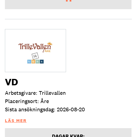
VD
Arbetsgivare: Trillevallen
Placeringsort: Åre
Sista ansökningsdag: 2026-08-20
LÄS MER
DAGAR KVAR: