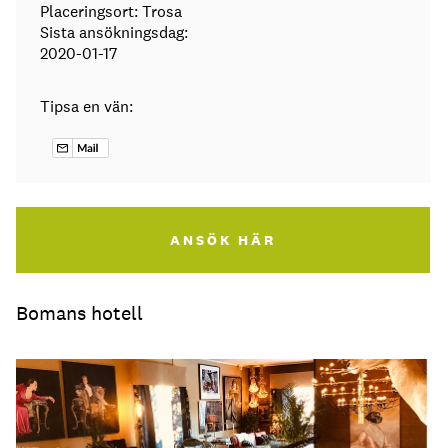
Placeringsort: Trosa
Sista ansökningsdag:
2020-01-17
Tipsa en vän:
ANSÖK HÄR
Bomans hotell