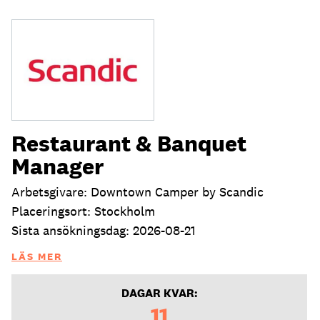
Restaurant & Banquet
Manager
Arbetsgivare: Downtown Camper by Scandic
Placeringsort: Stockholm
Sista ansökningsdag: 2026-08-21
LÄS MER
DAGAR KVAR:
11