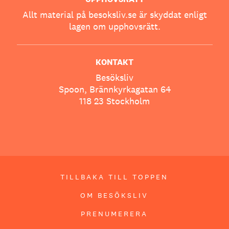
Allt material på besoksliv.se är skyddat enligt
lagen om upphovsrätt.
KONTAKT
Besöksliv
Spoon, Brännkyrkagatan 64
118 23 Stockholm
TILLBAKA TILL TOPPEN
OM BESÖKSLIV
PRENUMERERA