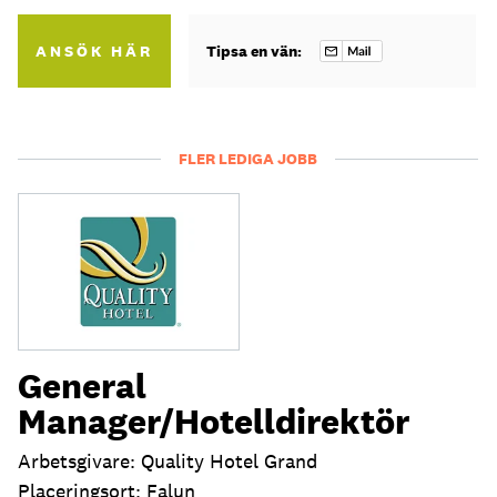
ANSÖK HÄR
Tipsa en vän:
FLER LEDIGA JOBB
General
Manager/Hotelldirektör
Arbetsgivare: Quality Hotel Grand
Placeringsort: Falun