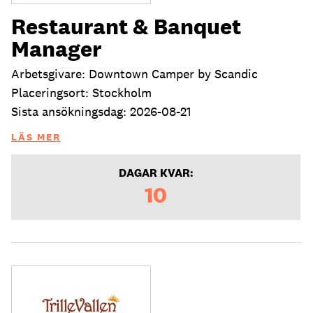
Restaurant & Banquet
Manager
Arbetsgivare: Downtown Camper by Scandic
Placeringsort: Stockholm
Sista ansökningsdag: 2026-08-21
LÄS MER
DAGAR KVAR:
10