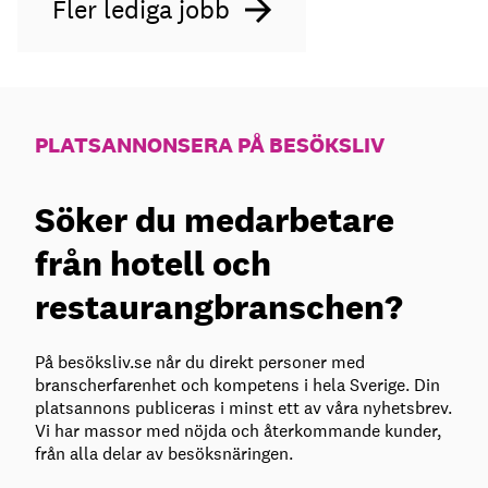
Fler lediga jobb
PLATSANNONSERA PÅ BESÖKSLIV
Söker du medarbetare
från hotell och
restaurangbranschen?
På besöksliv.se når du direkt personer med
branscherfarenhet och kompetens i hela Sverige. Din
platsannons publiceras i minst ett av våra nyhetsbrev.
Vi har massor med nöjda och återkommande kunder,
från alla delar av besöksnäringen.