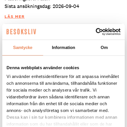
Sista ansökningsdag: 2026-09-04
LÄS MER
DAGAR KVAR:
24
Samtycke
Information
Om
Denna webbplats använder cookies
Vi använder enhetsidentifierare för att anpassa innehållet
och annonserna till användarna, tillhandahålla funktioner
för sociala medier och analysera vår trafik. Vi
vidarebefordrar även sådana identifierare och annan
information från din enhet till de sociala medier och
annons- och analysföretag som vi samarbetar med.
Kock
Dessa kan i sin tur kombinera informationen med annan
information som du har tillhandahållit eller som de har