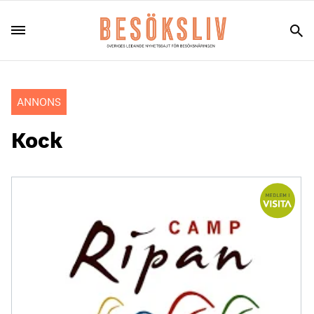
ANNONS
Kock