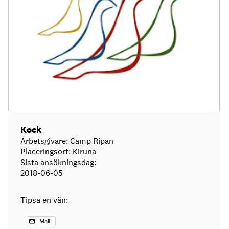
Kock
Arbetsgivare: Camp Ripan
Placeringsort: Kiruna
Sista ansökningsdag:
2018-06-05
Tipsa en vän: