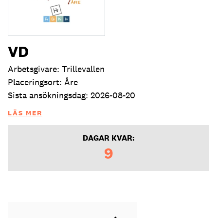
VD
Arbetsgivare: Trillevallen
Placeringsort: Åre
Sista ansökningsdag: 2026-08-20
LÄS MER
DAGAR KVAR:
9