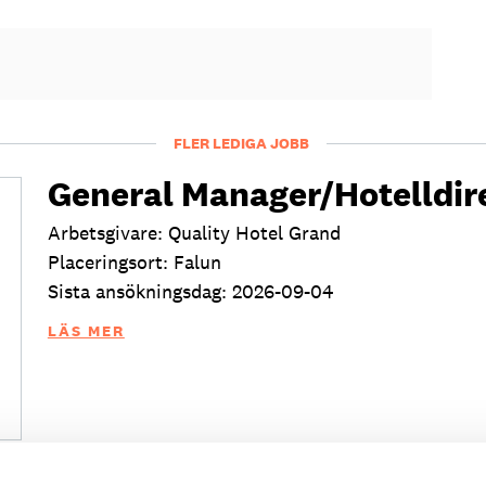
FLER LEDIGA JOBB
General Manager/Hotelldir
Arbetsgivare: Quality Hotel Grand
Placeringsort: Falun
Sista ansökningsdag: 2026-09-04
LÄS MER