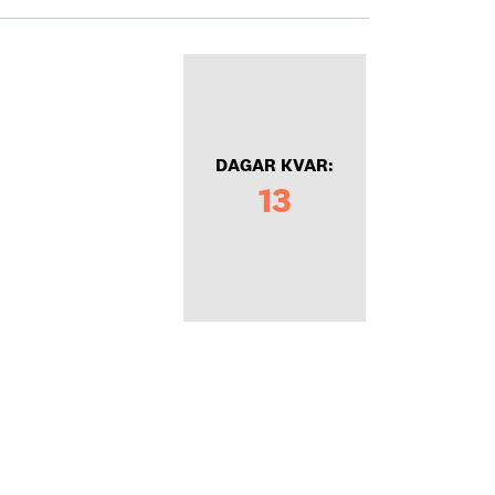
DAGAR KVAR:
13