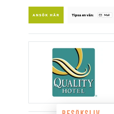
ANSÖK HÄR
Tipsa en vän: