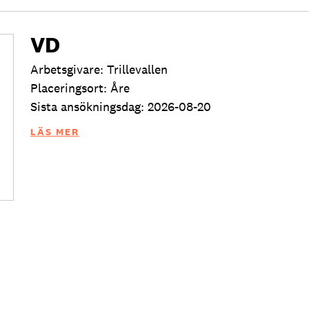
VD
Arbetsgivare: Trillevallen
Placeringsort: Åre
Sista ansökningsdag: 2026-08-20
LÄS MER