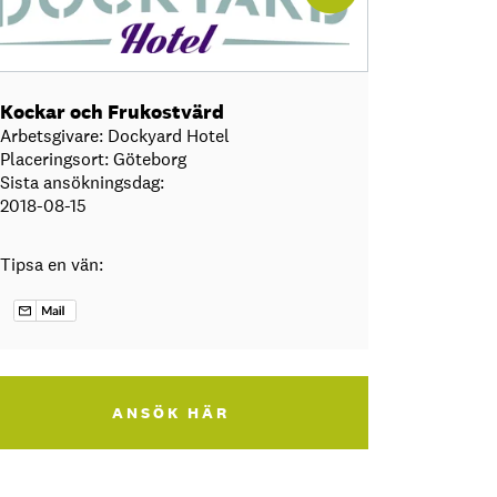
Kockar och Frukostvärd
Arbetsgivare: Dockyard Hotel
Placeringsort: Göteborg
Sista ansökningsdag:
2018-08-15
Tipsa en vän:
ANSÖK HÄR