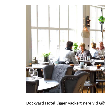
Dockyard Hotel ligger vackert nere vid G