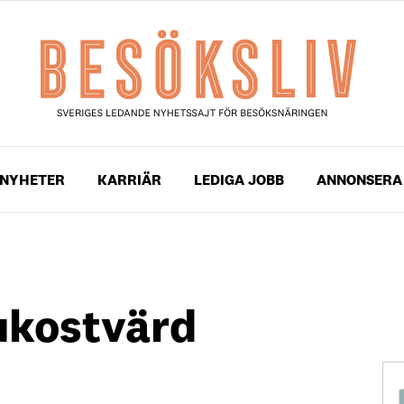
NYHETER
KARRIÄR
LEDIGA JOBB
ANNONSERA
ukostvärd