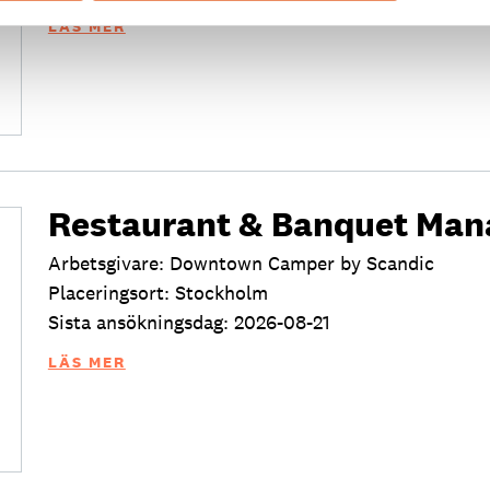
LÄS MER
Restaurant & Banquet Man
Arbetsgivare: Downtown Camper by Scandic
Placeringsort: Stockholm
Sista ansökningsdag: 2026-08-21
LÄS MER