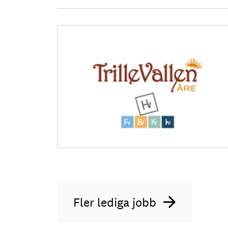
Fler lediga jobb