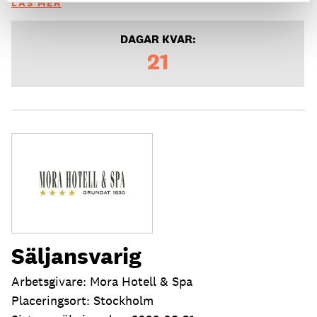
LÄS MER
DAGAR KVAR:
21
Säljansvarig
Arbetsgivare: Mora Hotell & Spa
Placeringsort: Stockholm