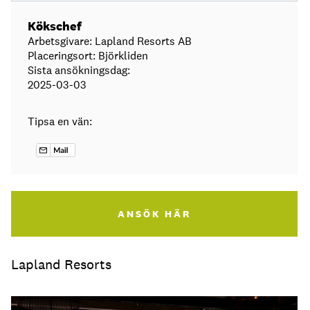
Kökschef
Arbetsgivare: Lapland Resorts AB
Placeringsort: Björkliden
Sista ansökningsdag:
2025-03-03
Tipsa en vän:
ANSÖK HÄR
Lapland Resorts