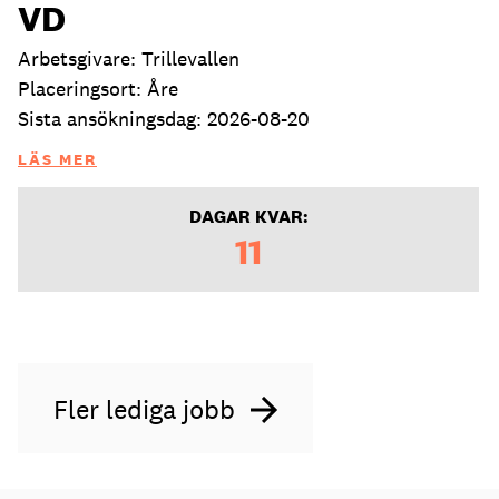
VD
Arbetsgivare: Trillevallen
Placeringsort: Åre
Sista ansökningsdag: 2026-08-20
LÄS MER
DAGAR KVAR:
11
Fler lediga jobb