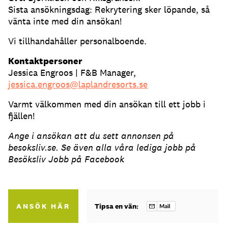
Sista ansökningsdag: Rekrytering sker löpande, så
vänta inte med din ansökan!
Vi tillhandahåller personalboende.
Kontaktpersoner
Jessica Engroos | F&B Manager,
jessica.engroos@laplandresorts.se
Varmt välkommen med din ansökan till ett jobb i
fjällen!
Ange i ansökan att du sett annonsen på
besoksliv.se. Se även alla våra lediga jobb på
Besöksliv Jobb på Facebook
ANSÖK HÄR
Tipsa en vän: