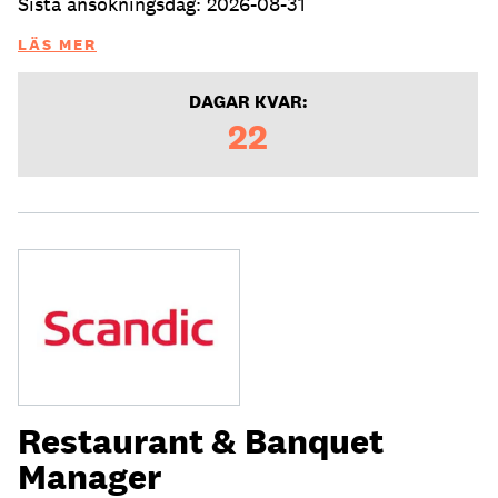
Sista ansökningsdag: 2026-08-31
LÄS MER
DAGAR KVAR:
22
Restaurant & Banquet
Manager