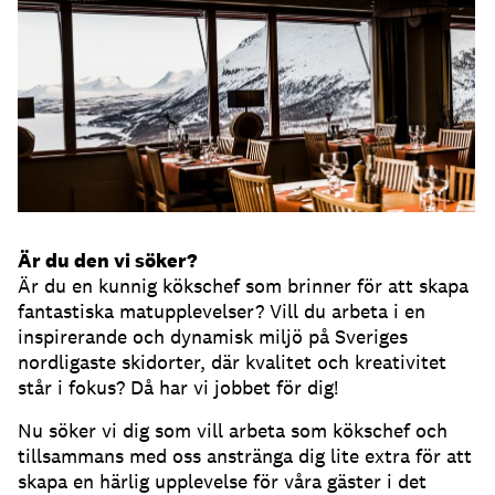
Är du den vi söker?
Är du en kunnig kökschef som brinner för att skapa
fantastiska matupplevelser? Vill du arbeta i en
inspirerande och dynamisk miljö på Sveriges
nordligaste skidorter, där kvalitet och kreativitet
står i fokus? Då har vi jobbet för dig!
Nu söker vi dig som vill arbeta som kökschef och
tillsammans med oss anstränga dig lite extra för att
skapa en härlig upplevelse för våra gäster i det