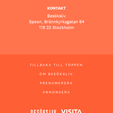
KONTAKT
Besöksliv
Spoon, Brännkyrkagatan 64
118 23 Stockholm
TILLBAKA TILL TOPPEN
OM BESÖKSLIV
PRENUMERERA
ANNONSERA