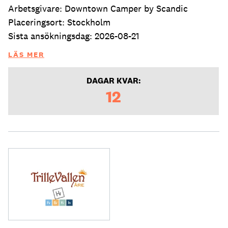
Arbetsgivare: Downtown Camper by Scandic
Placeringsort: Stockholm
Sista ansökningsdag: 2026-08-21
LÄS MER
DAGAR KVAR:
12