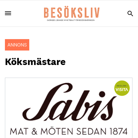
ANNONS
Köksmästare