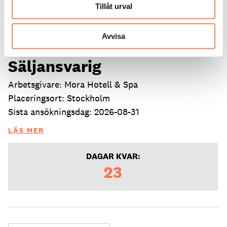
Tillåt urval
Avvisa
Säljansvarig
Arbetsgivare: Mora Hotell & Spa
Placeringsort: Stockholm
Sista ansökningsdag: 2026-08-31
LÄS MER
DAGAR KVAR:
23