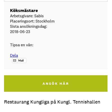
Köksmästare
Arbetsgivare: Sabis
Placeringsort: Stockholm
Sista ansökningsdag:
2018-06-23
Tipsa en vän:
Dela
ANSÖK HÄR
Restaurang Kungliga på Kungl. Tennishallen