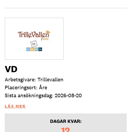
VD
Arbetsgivare: Trillevallen
Placeringsort: Åre
Sista ansökningsdag: 2026-08-20
LÄS MER
DAGAR KVAR:
12