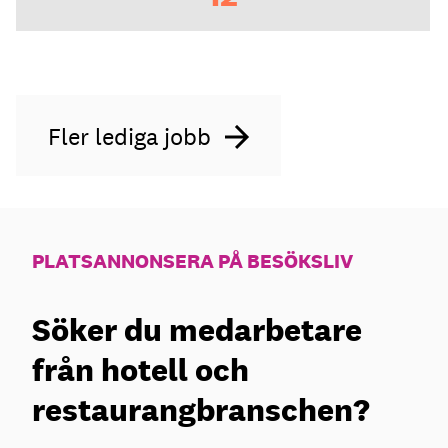
Fler lediga jobb
PLATSANNONSERA PÅ BESÖKSLIV
Söker du medarbetare
från hotell och
restaurangbranschen?