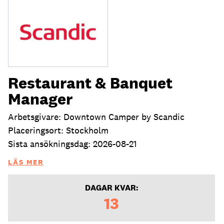
Restaurant & Banquet
Manager
Arbetsgivare: Downtown Camper by Scandic
Placeringsort: Stockholm
Sista ansökningsdag: 2026-08-21
LÄS MER
DAGAR KVAR:
13