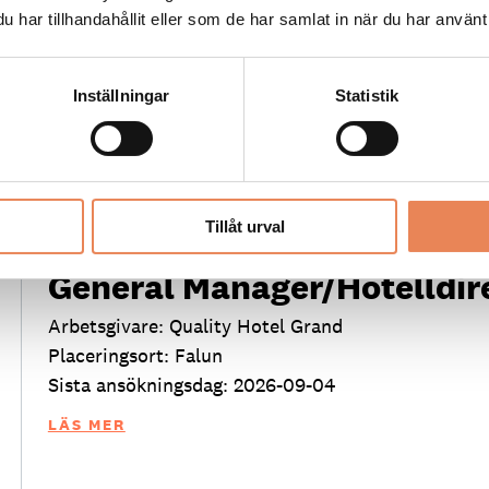
har tillhandahållit eller som de har samlat in när du har använt 
Inställningar
Statistik
Tillåt urval
FLER LEDIGA JOBB
General Manager/Hotelldir
Arbetsgivare: Quality Hotel Grand
Placeringsort: Falun
Sista ansökningsdag: 2026-09-04
LÄS MER