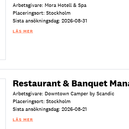
Arbetsgivare: Mora Hotell & Spa
Placeringsort: Stockholm
Sista ansökningsdag: 2026-08-31
LÄS MER
Restaurant & Banquet Man
Arbetsgivare: Downtown Camper by Scandic
Placeringsort: Stockholm
Sista ansökningsdag: 2026-08-21
LÄS MER