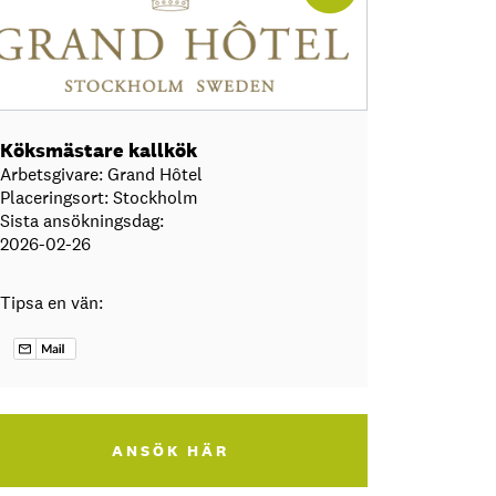
Köksmästare kallkök
Arbetsgivare: Grand Hôtel
Placeringsort: Stockholm
Sista ansökningsdag:
2026-02-26
Tipsa en vän:
ANSÖK HÄR