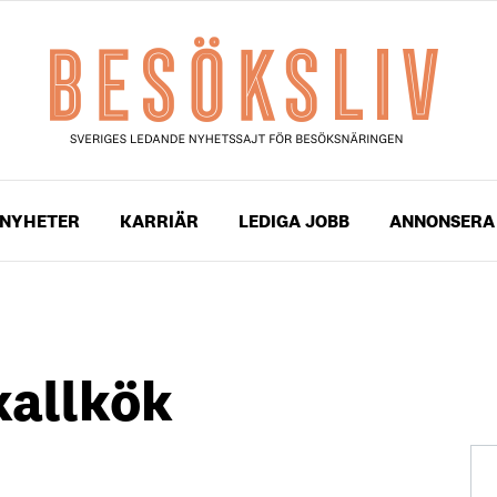
NYHETER
KARRIÄR
LEDIGA JOBB
ANNONSERA
kallkök