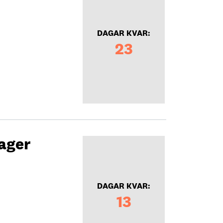
DAGAR KVAR:
23
ager
DAGAR KVAR:
13