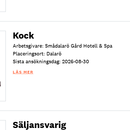
Kock
Arbetsgivare: Smådalarö Gård Hotell & Spa
Placeringsort: Dalarö
Sista ansökningsdag: 2026-08-30
LÄS MER
Säljansvarig