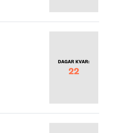
DAGAR KVAR:
22