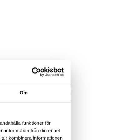
Om
andahålla funktioner för
n information från din enhet
 tur kombinera informationen