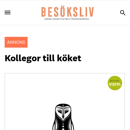
ANNONS
Kollegor till köket