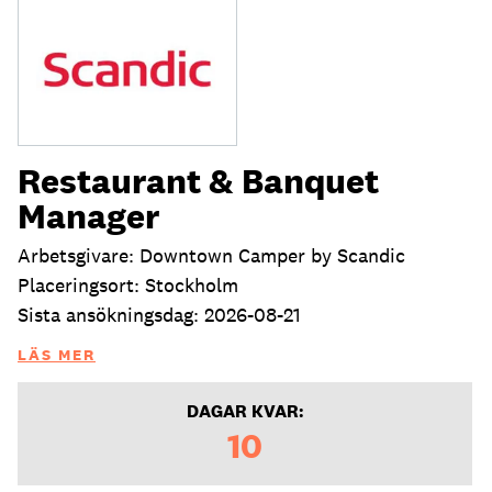
Restaurant & Banquet
Manager
Arbetsgivare: Downtown Camper by Scandic
Placeringsort: Stockholm
Sista ansökningsdag: 2026-08-21
LÄS MER
DAGAR KVAR:
10