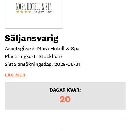
Säljansvarig
Arbetsgivare: Mora Hotell & Spa
Placeringsort: Stockholm
Sista ansökningsdag: 2026-08-31
LÄS MER
DAGAR KVAR:
20