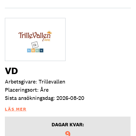
VD
Arbetsgivare: Trillevallen
Placeringsort: Åre
Sista ansökningsdag: 2026-08-20
LÄS MER
DAGAR KVAR:
9