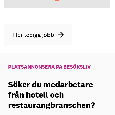
Fler lediga jobb
PLATSANNONSERA PÅ BESÖKSLIV
Söker du medarbetare
från hotell och
restaurangbranschen?