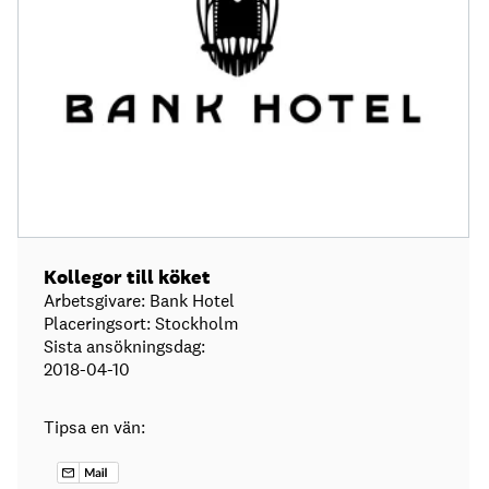
Kollegor till köket
Arbetsgivare: Bank Hotel
Placeringsort: Stockholm
Sista ansökningsdag:
2018-04-10
Tipsa en vän: