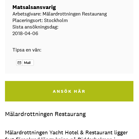
Matsalsansvarig
Arbetsgivare: Mälardrottningen Restaurang
Placeringsort: Stockholm
Sista ansökningsdag:
2018-04-06
Tipsa en vän:
ANSÖK HÄR
Mälardrottningen Restaurang
Mälardrottningen Yacht Hotel & Restaurant ligger