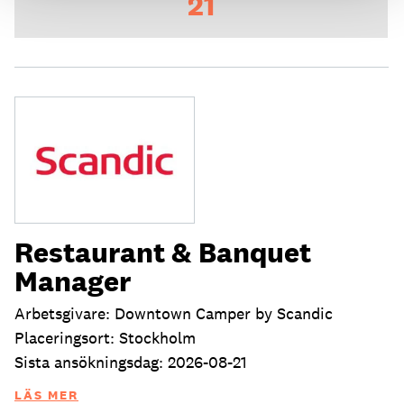
21
Restaurant & Banquet
Manager
Arbetsgivare: Downtown Camper by Scandic
Placeringsort: Stockholm
Sista ansökningsdag: 2026-08-21
LÄS MER