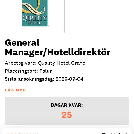
General
Manager/Hotelldirektör
Arbetsgivare: Quality Hotel Grand
Placeringsort: Falun
Sista ansökningsdag: 2026-09-04
LÄS MER
DAGAR KVAR:
25