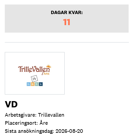
DAGAR KVAR:
11
VD
Arbetsgivare: Trillevallen
Placeringsort: Åre
Sista ansökningsdag: 2026-08-20