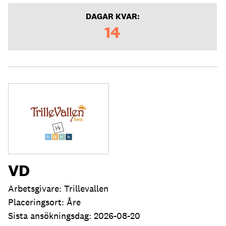
DAGAR KVAR:
14
VD
Arbetsgivare: Trillevallen
Placeringsort: Åre
Sista ansökningsdag: 2026-08-20