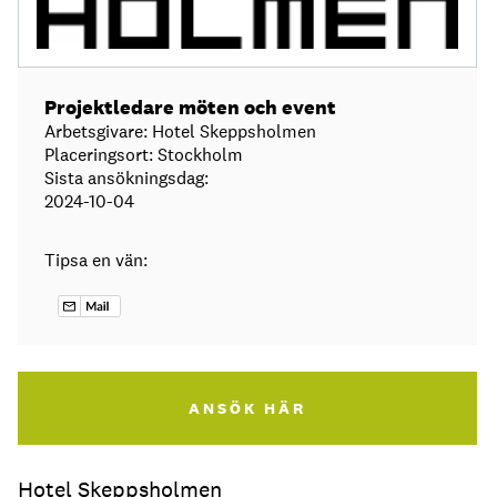
Projektledare möten och event
Arbetsgivare: Hotel Skeppsholmen
Placeringsort: Stockholm
Sista ansökningsdag:
2024-10-04
Tipsa en vän:
ANSÖK HÄR
Hotel Skeppsholmen