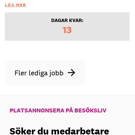
LÄS MER
DAGAR KVAR:
13
Fler lediga jobb
PLATSANNONSERA PÅ BESÖKSLIV
Söker du medarbetare