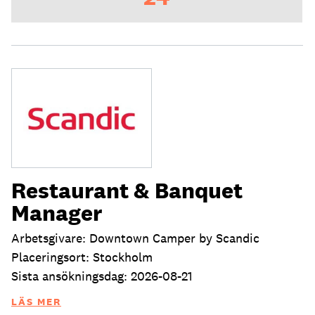
Restaurant & Banquet
Manager
Arbetsgivare: Downtown Camper by Scandic
Placeringsort: Stockholm
Sista ansökningsdag: 2026-08-21
LÄS MER