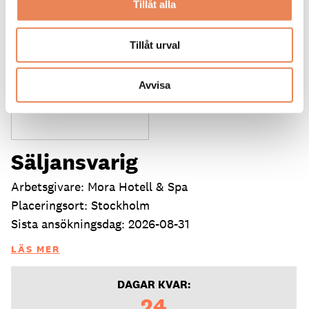
Tillåt alla
Tillåt urval
Avvisa
Säljansvarig
Arbetsgivare: Mora Hotell & Spa
Placeringsort: Stockholm
Sista ansökningsdag: 2026-08-31
LÄS MER
DAGAR KVAR:
24