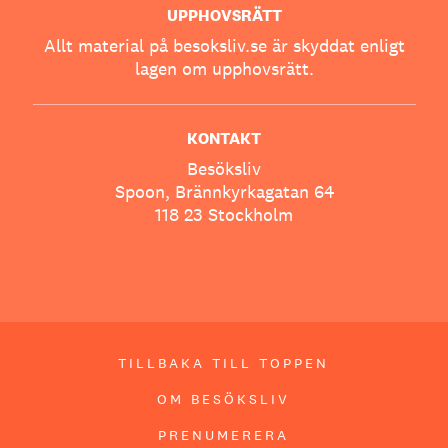
UPPHOVSRÄTT
Allt material på besoksliv.se är skyddat enligt
lagen om upphovsrätt.
KONTAKT
Besöksliv
Spoon, Brännkyrkagatan 64
118 23 Stockholm
TILLBAKA TILL TOPPEN
OM BESÖKSLIV
PRENUMERERA