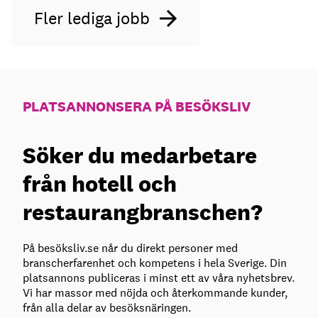
Fler lediga jobb
PLATSANNONSERA PÅ BESÖKSLIV
Söker du medarbetare
från hotell och
restaurangbranschen?
På besöksliv.se når du direkt personer med
branscherfarenhet och kompetens i hela Sverige. Din
platsannons publiceras i minst ett av våra nyhetsbrev.
Vi har massor med nöjda och återkommande kunder,
från alla delar av besöksnäringen.