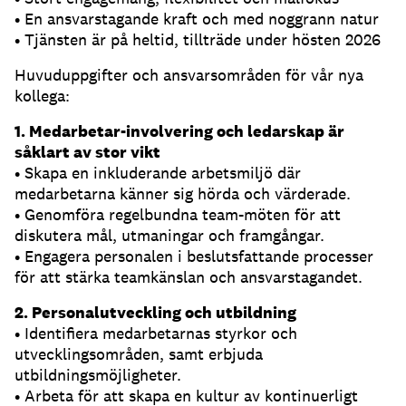
• En ansvarstagande kraft och med noggrann natur
• Tjänsten är på heltid, tillträde under hösten 2026
Huvuduppgifter och ansvarsområden för vår nya
kollega:
1. Medarbetar-involvering och ledarskap är
såklart av stor vikt
• Skapa en inkluderande arbetsmiljö där
medarbetarna känner sig hörda och värderade.
• Genomföra regelbundna team-möten för att
diskutera mål, utmaningar och framgångar.
• Engagera personalen i beslutsfattande processer
för att stärka teamkänslan och ansvarstagandet.
2. Personalutveckling och utbildning
• Identifiera medarbetarnas styrkor och
utvecklingsområden, samt erbjuda
utbildningsmöjligheter.
• Arbeta för att skapa en kultur av kontinuerligt