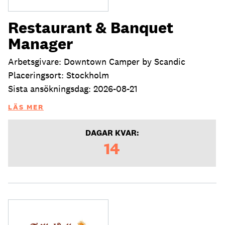
Restaurant & Banquet
Manager
Arbetsgivare: Downtown Camper by Scandic
Placeringsort: Stockholm
Sista ansökningsdag: 2026-08-21
LÄS MER
DAGAR KVAR:
14