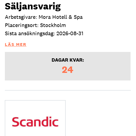
Säljansvarig
Arbetsgivare: Mora Hotell & Spa
Placeringsort: Stockholm
Sista ansökningsdag: 2026-08-31
LÄS MER
DAGAR KVAR:
24