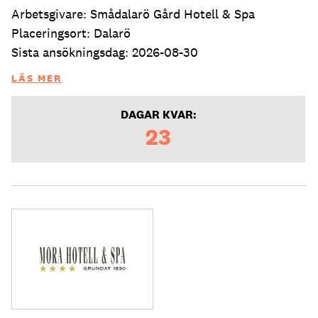
Arbetsgivare: Smådalarö Gård Hotell & Spa
Placeringsort: Dalarö
Sista ansökningsdag: 2026-08-30
LÄS MER
DAGAR KVAR:
23