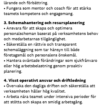
lärande och förbättring.
• Fungera som mentor och coach för att stärka
teamets kompetens och engagemang.
3. Schemahantering och resursplanering
• Ansvara för att skapa och optimera
personalscheman baserat på verksamhetens behov
och medarbetarnas tillgänglighet.
• Säkerställa en rättvis och transparent
schemaläggning som tar hänsyn till både
företagsmål och personalens önskemål.
• Hantera oväntade förändringar som sjukfrånvaro
eller hög arbetsbelastning genom proaktiv
planering.
4. Visst operativt ansvar och driftledning
• Övervaka den dagliga driften och säkerställa att
verksamheten håller hög kvalitet.
• Arbeta nära teamet under intensiva perioder för
att stötta och skapa en smidig arbetsgång.