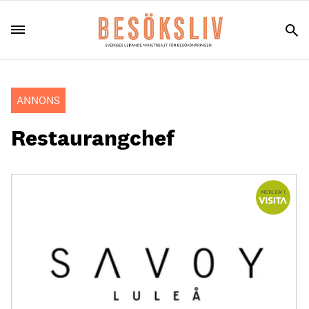
ANNONS
Restaurangchef