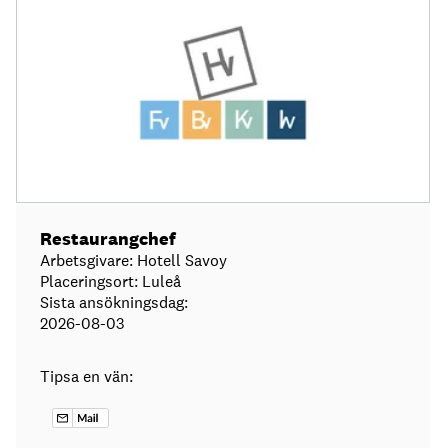
Restaurangchef
Arbetsgivare: Hotell Savoy
Placeringsort: Luleå
Sista ansökningsdag:
2026-08-03
Tipsa en vän: