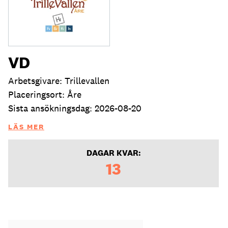
VD
Arbetsgivare: Trillevallen
Placeringsort: Åre
Sista ansökningsdag: 2026-08-20
LÄS MER
DAGAR KVAR:
13