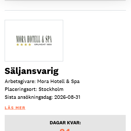
Säljansvarig
Arbetsgivare: Mora Hotell & Spa
Placeringsort: Stockholm
Sista ansökningsdag: 2026-08-31
LÄS MER
DAGAR KVAR: