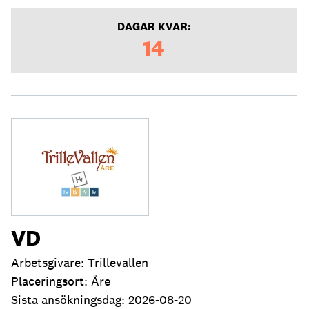
DAGAR KVAR:
14
VD
Arbetsgivare: Trillevallen
Placeringsort: Åre
Sista ansökningsdag: 2026-08-20