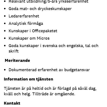
Relevant utbildning/5-års yrkeserfarenhet
Goda mat- och dryckeskunskaper
Ledarerfarenhet
Analytisk förmåga
Kunskaper i Officepaketet
Kunskaper om Micros
Goda kunskaper i svenska och engelska, tal och
skrift
Meriterande
Dokumenterad erfarenhet av budgetansvar
Information om tjänsten
Tjänsten är på heltid och är förlagd på såväl dag,
kväll och helg. Tillträde är omgående.
Kontakt