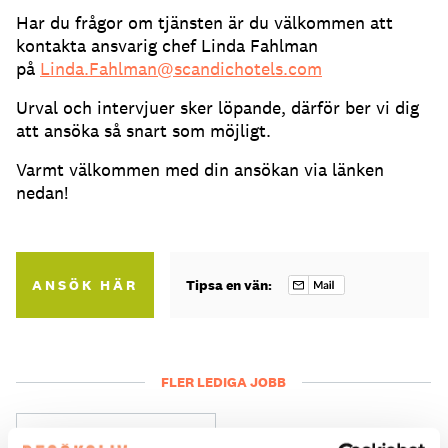
Har du frågor om tjänsten är du välkommen att
kontakta ansvarig chef Linda Fahlman
på
Linda.Fahlman@scandichotels.com
Urval och intervjuer sker löpande, därför ber vi dig
att ansöka så snart som möjligt.
Varmt välkommen med din ansökan via länken
nedan!
ANSÖK HÄR
Tipsa en vän:
FLER LEDIGA JOBB