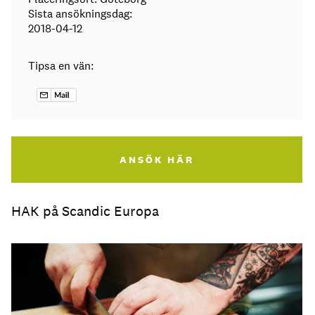
Sista ansökningsdag:
2018-04-12
Tipsa en vän:
ANSÖK HÄR
HAK på Scandic Europa