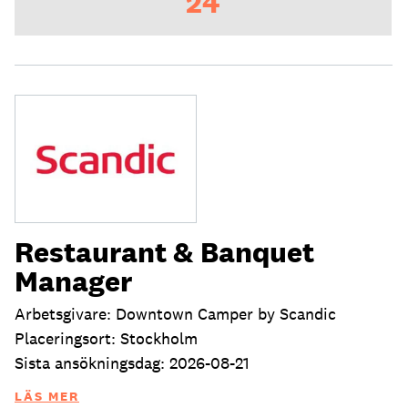
24
Restaurant & Banquet
Manager
Arbetsgivare: Downtown Camper by Scandic
Placeringsort: Stockholm
Sista ansökningsdag: 2026-08-21
LÄS MER