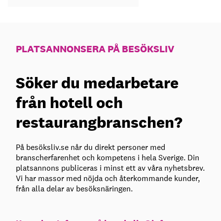
PLATSANNONSERA PÅ BESÖKSLIV
Söker du medarbetare
från hotell och
restaurangbranschen?
På besöksliv.se når du direkt personer med
branscherfarenhet och kompetens i hela Sverige. Din
platsannons publiceras i minst ett av våra nyhetsbrev.
Vi har massor med nöjda och återkommande kunder,
från alla delar av besöksnäringen.