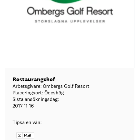
Restaurangchef
Arbetsgivare: Ombergs Golf Resort
Placeringsort: Ödeshög
Sista ansökningsdag:
2017-11-16
Tipsa en vän: