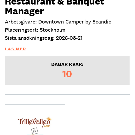
Restaurant & Banquet
Manager
Arbetsgivare: Downtown Camper by Scandic
Placeringsort: Stockholm
Sista ansökningsdag: 2026-08-21
LÄS MER
DAGAR KVAR:
10