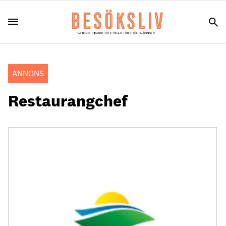
ANNONS
Restaurangchef