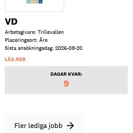
VD
Arbetsgivare: Trillevallen
Placeringsort: Åre
Sista ansökningsdag: 2026-08-20
LÄS MER
DAGAR KVAR:
9
Fler lediga jobb