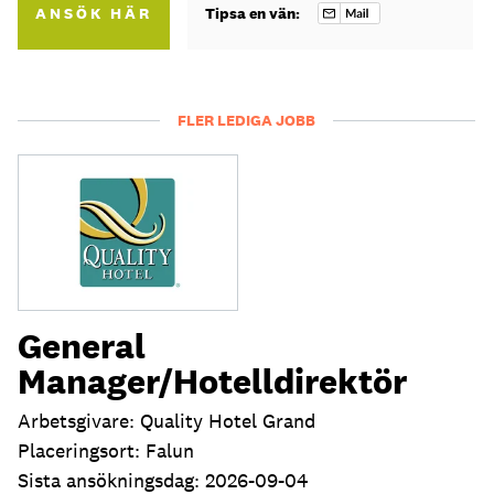
ANSÖK HÄR
Tipsa en vän:
FLER LEDIGA JOBB
General
Manager/Hotelldirektör
Arbetsgivare: Quality Hotel Grand
Placeringsort: Falun
Sista ansökningsdag: 2026-09-04