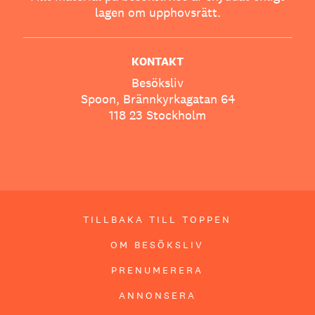
lagen om upphovsrätt.
KONTAKT
Besöksliv
Spoon, Brännkyrkagatan 64
118 23 Stockholm
TILLBAKA TILL TOPPEN
OM BESÖKSLIV
PRENUMERERA
ANNONSERA