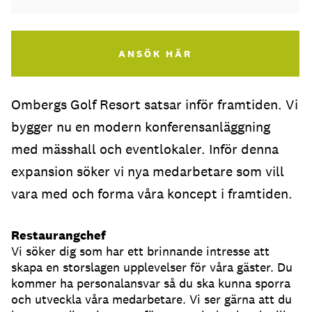
ANSÖK HÄR
Ombergs Golf Resort satsar inför framtiden. Vi
bygger nu en modern konferensanläggning
med mässhall och eventlokaler. Inför denna
expansion söker vi nya medarbetare som vill
vara med och forma våra koncept i framtiden.
Restaurangchef
Vi söker dig som har ett brinnande intresse att
skapa en storslagen upplevelser för våra gäster. Du
kommer ha personalansvar så du ska kunna sporra
och utveckla våra medarbetare. Vi ser gärna att du