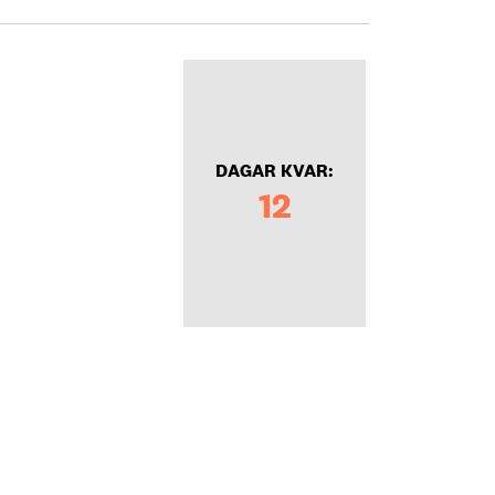
DAGAR KVAR:
12