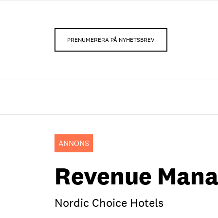
PRENUMERERA PÅ NYHETSBREV
ANNONS
Revenue Mana
Nordic Choice Hotels