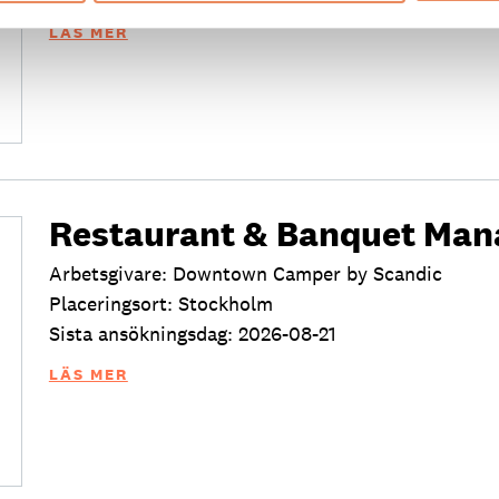
LÄS MER
Restaurant & Banquet Man
Arbetsgivare: Downtown Camper by Scandic
Placeringsort: Stockholm
Sista ansökningsdag: 2026-08-21
LÄS MER