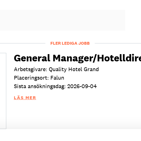
FLER LEDIGA JOBB
General Manager/Hotelldir
Arbetsgivare: Quality Hotel Grand
Placeringsort: Falun
Sista ansökningsdag: 2026-09-04
LÄS MER