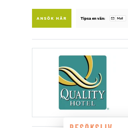
ANSÖK HÄR
Tipsa en vän: