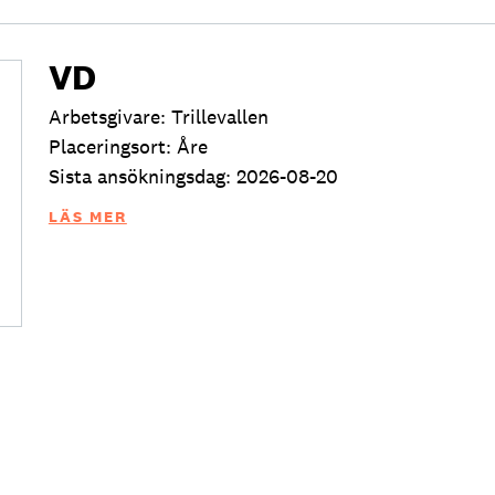
VD
Arbetsgivare: Trillevallen
Placeringsort: Åre
Sista ansökningsdag: 2026-08-20
LÄS MER