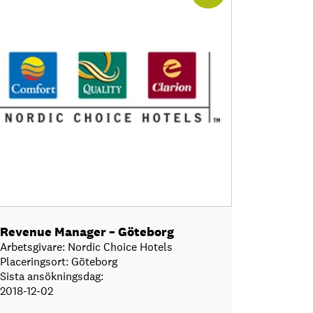
Revenue Manager – Göteborg
Arbetsgivare: Nordic Choice Hotels
Placeringsort: Göteborg
Sista ansökningsdag:
2018-12-02