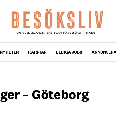
NYHETER
KARRIÄR
LEDIGA JOBB
ANNONSERA
ger – Göteborg