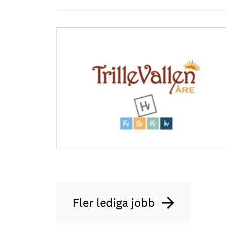
Fler lediga jobb