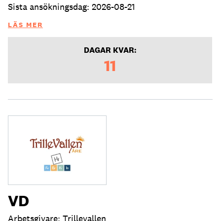
Sista ansökningsdag: 2026-08-21
LÄS MER
DAGAR KVAR:
11
VD
Arbetsgivare: Trillevallen