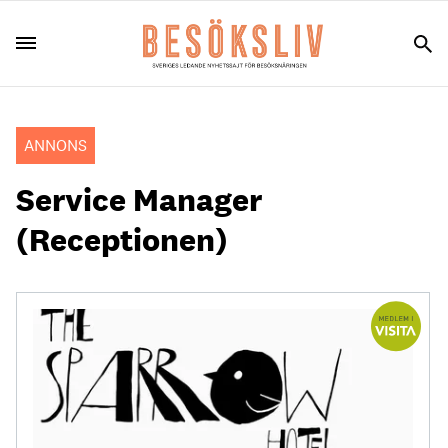
ANNONS
Service Manager
(Receptionen)