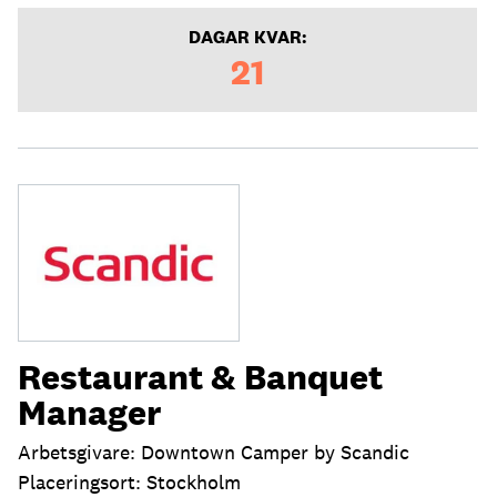
DAGAR KVAR:
21
Restaurant & Banquet
Manager
Arbetsgivare: Downtown Camper by Scandic
Placeringsort: Stockholm