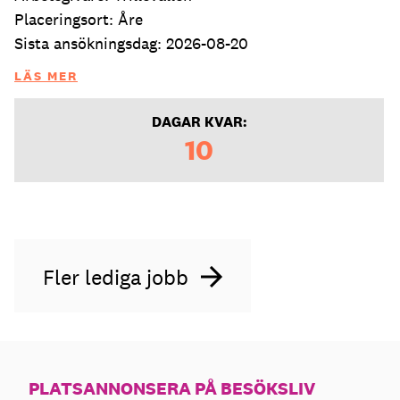
Placeringsort: Åre
Sista ansökningsdag: 2026-08-20
LÄS MER
DAGAR KVAR:
10
Fler lediga jobb
PLATSANNONSERA PÅ BESÖKSLIV