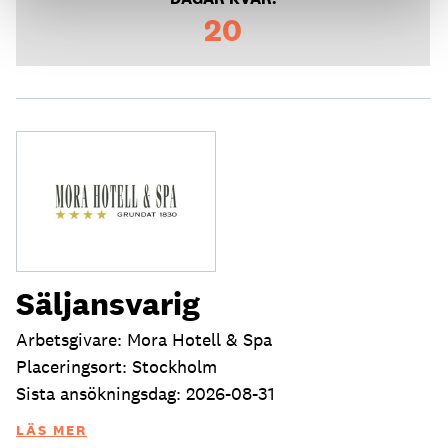
20
Säljansvarig
Arbetsgivare: Mora Hotell & Spa
Placeringsort: Stockholm
Sista ansökningsdag: 2026-08-31
LÄS MER