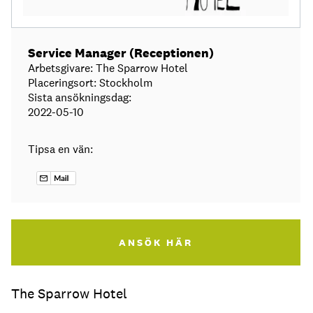
Service Manager (Receptionen)
Arbetsgivare: The Sparrow Hotel
Placeringsort: Stockholm
Sista ansökningsdag:
2022-05-10
Tipsa en vän:
ANSÖK HÄR
The Sparrow Hotel