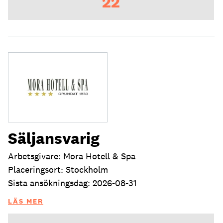
22
Säljansvarig
Arbetsgivare: Mora Hotell & Spa
Placeringsort: Stockholm
Sista ansökningsdag: 2026-08-31
LÄS MER