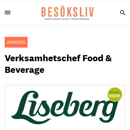
ANNONS
Verksamhetschef Food &
Beverage