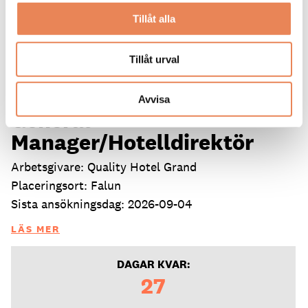
Tillåt alla
Tillåt urval
Avvisa
General
Manager/Hotelldirektör
Arbetsgivare: Quality Hotel Grand
Placeringsort: Falun
Sista ansökningsdag: 2026-09-04
LÄS MER
DAGAR KVAR:
27