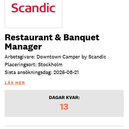
Restaurant & Banquet
Manager
Arbetsgivare: Downtown Camper by Scandic
Placeringsort: Stockholm
Sista ansökningsdag: 2026-08-21
LÄS MER
DAGAR KVAR:
13