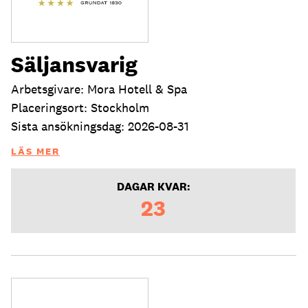
Säljansvarig
Arbetsgivare: Mora Hotell & Spa
Placeringsort: Stockholm
Sista ansökningsdag: 2026-08-31
LÄS MER
DAGAR KVAR:
23