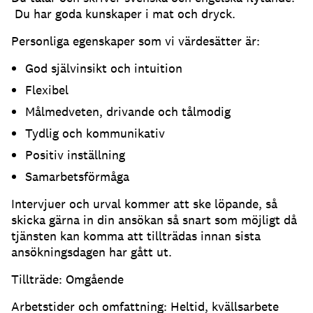
Du har goda kunskaper i mat och dryck.
Personliga egenskaper som vi värdesätter är:
God självinsikt och intuition
Flexibel
Målmedveten, drivande och tålmodig
Tydlig och kommunikativ
Positiv inställning
Samarbetsförmåga
Intervjuer och urval kommer att ske löpande, så
skicka gärna in din ansökan så snart som möjligt då
tjänsten kan komma att tillträdas innan sista
ansökningsdagen har gått ut.
Tillträde: Omgående
Arbetstider och omfattning: Heltid, kvällsarbete