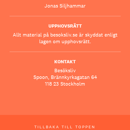
Jonas Siljhammar
UPPHOVSRÄTT
Allt material på besoksliv.se är skyddat enligt
lagen om upphovsrätt.
KONTAKT
Besöksliv
Spoon, Brännkyrkagatan 64
118 23 Stockholm
TILLBAKA TILL TOPPEN