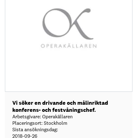
Vi söker en drivande och målinriktad
konferens- och festvåningschef.
Arbetsgivare: Operakällaren
Placeringsort: Stockholm
Sista ansökningsdag:
2018-09-26