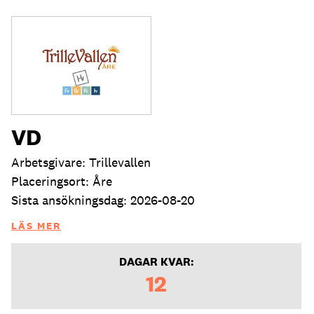
VD
Arbetsgivare: Trillevallen
Placeringsort: Åre
Sista ansökningsdag: 2026-08-20
LÄS MER
DAGAR KVAR:
12