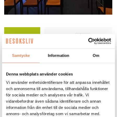
ANSÖK HÄR
Tipsa en vän:
Samtycke
Information
Om
FLER LEDIGA JOBB
Denna webbplats använder cookies
Vi använder enhetsidentifierare för att anpassa innehållet
och annonserna till användarna, tillhandahålla funktioner
för sociala medier och analysera vår trafik. Vi
vidarebefordrar även sådana identifierare och annan
information från din enhet till de sociala medier och
General
annons- och analysföretag som vi samarbetar med.