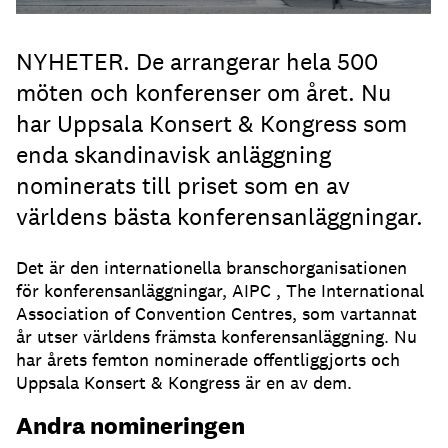
NYHETER. De arrangerar hela 500
möten och konferenser om året. Nu
har Uppsala Konsert & Kongress som
enda skandinavisk anläggning
nominerats till priset som en av
världens bästa konferensanläggningar.
Det är den internationella branschorganisationen
för konferensanläggningar, AIPC , The International
Association of Convention Centres, som vartannat
år utser världens främsta konferensanläggning. Nu
har årets femton nominerade offentliggjorts och
Uppsala Konsert & Kongress är en av dem.
Andra nomineringen