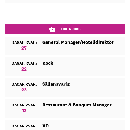
LEDIGA JOBB
General Manager/Hotelldirektör
DAGAR KVAR:
27
Kock
DAGAR KVAR:
22
Säljansvarig
DAGAR KVAR:
23
Restaurant & Banquet Manager
DAGAR KVAR:
13
VD
DAGAR KVAR: