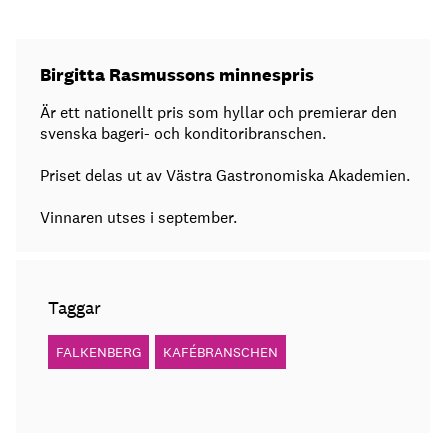
Birgitta Rasmussons minnespris
Är ett nationellt pris som hyllar och premierar den
svenska bageri- och konditoribranschen.
Priset delas ut av Västra Gastronomiska Akademien.
Vinnaren utses i september.
Taggar
FALKENBERG
KAFÉBRANSCHEN