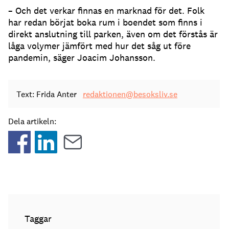
– Och det verkar finnas en marknad för det. Folk
har redan börjat boka rum i boendet som finns i
direkt anslutning till parken, även om det förstås är
låga volymer jämfört med hur det såg ut före
pandemin, säger Joacim Johansson.
Text: Frida Anter
redaktionen@besoksliv.se
Dela artikeln:
Taggar