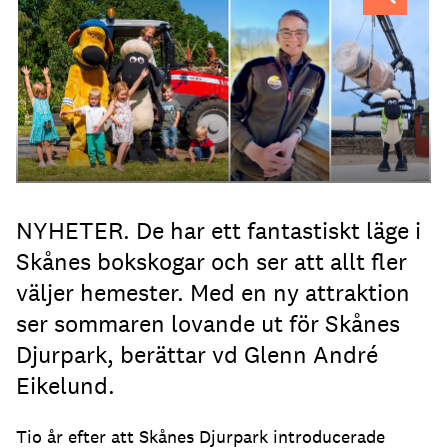
NYHETER. De har ett fantastiskt läge i
Skånes bokskogar och ser att allt fler
väljer hemester. Med en ny attraktion
ser sommaren lovande ut för Skånes
Djurpark, berättar vd Glenn André
Eikelund.
Tio år efter att Skånes Djurpark introducerade