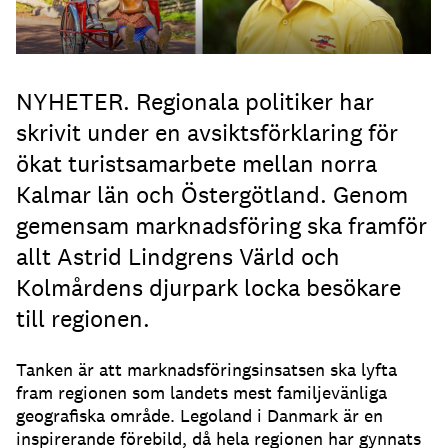
NYHETER. Regionala politiker har
skrivit under en avsiktsförklaring för
ökat turistsamarbete mellan norra
Kalmar län och Östergötland. Genom
gemensam marknadsföring ska framför
allt Astrid Lindgrens Värld och
Kolmårdens djurpark locka besökare
till regionen.
Tanken är att marknadsföringsinsatsen ska lyfta
fram regionen som landets mest familjevänliga
geografiska område. Legoland i Danmark är en
inspirerande förebild, då hela regionen har gynnats