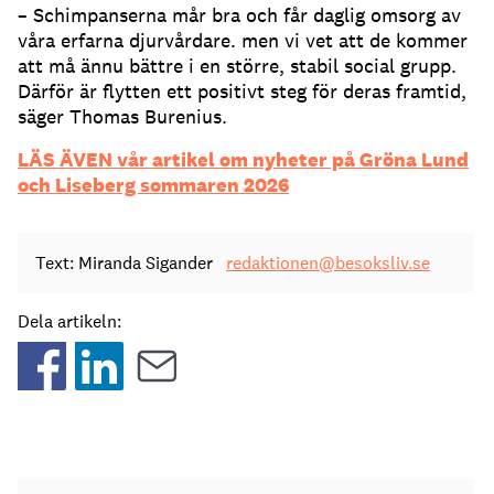
– Schimpanserna mår bra och får daglig omsorg av
våra erfarna djurvårdare. men vi vet att de kommer
att må ännu bättre i en större, stabil social grupp.
Därför är flytten ett positivt steg för deras framtid,
säger Thomas Burenius.
LÄS ÄVEN vår artikel om nyheter på Gröna Lund
och Liseberg sommaren 2026
Text: Miranda Sigander
redaktionen@besoksliv.se
Dela artikeln: