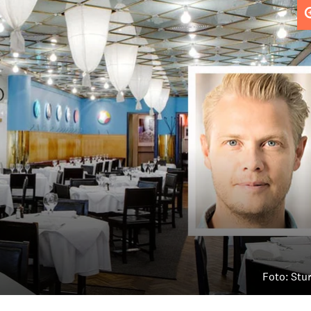
Foto: Stu