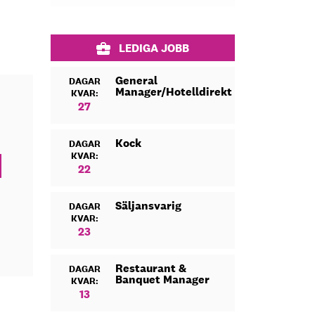
LEDIGA JOBB
General
DAGAR
Manager/Hotelldirektör
KVAR:
27
Kock
DAGAR
KVAR:
22
Säljansvarig
DAGAR
KVAR:
23
Restaurant &
DAGAR
Banquet Manager
KVAR:
13