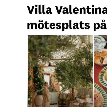
Villa Valentina
mötesplats på