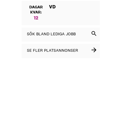
VD
DAGAR
KVAR:
12
SÖK BLAND LEDIGA JOBB
SE FLER PLATSANNONSER