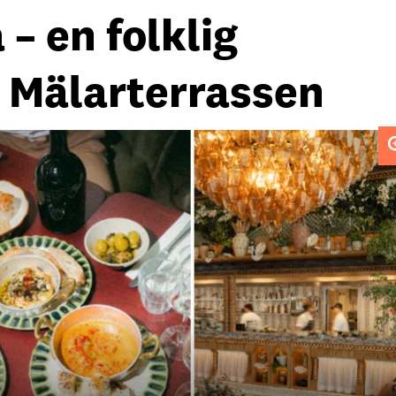
 – en folklig
 Mälarterrassen