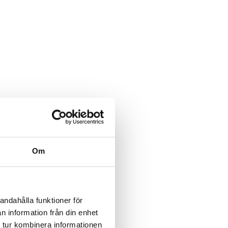
Om
andahålla funktioner för
n information från din enhet
 tur kombinera informationen