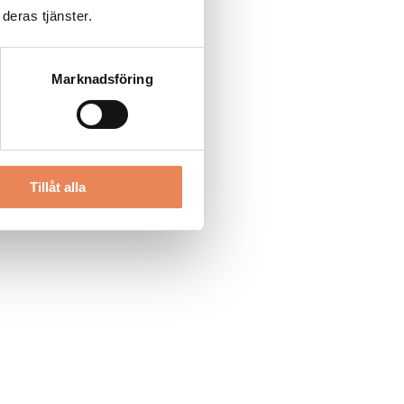
deras tjänster.
Marknadsföring
Tillåt alla