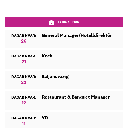
LEDIGA JOBB
General Manager/Hotelldirektör
DAGAR KVAR:
26
Kock
DAGAR KVAR:
21
Säljansvarig
DAGAR KVAR:
22
Restaurant & Banquet Manager
DAGAR KVAR:
12
VD
DAGAR KVAR:
11