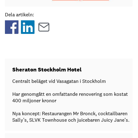
Dela artikeln:
Sheraton Stockholm Hotel
Centralt beläget vid Vasagatan i Stockholm
Har genomgått en omfattande renovering som kostat
400 miljoner kronor
Nya koncept: Restaurangen Mr Bronck, cocktailbaren
Sally’s, SLVK Townhouse och juicebaren Juicy Jane’s.