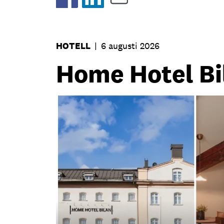
HOTELL
|
6 augusti 2026
Home Hotel Bil