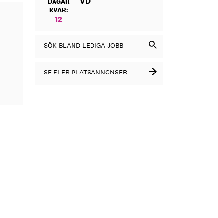
VD
DAGAR
KVAR:
12
SÖK BLAND LEDIGA JOBB
SE FLER PLATSANNONSER