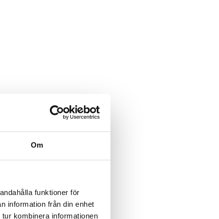
Om
andahålla funktioner för
n information från din enhet
 tur kombinera informationen