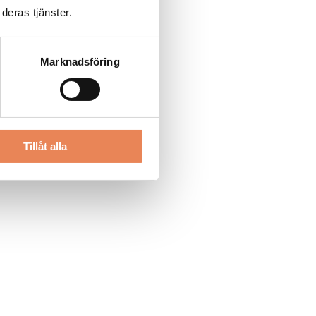
deras tjänster.
Marknadsföring
Tillåt alla