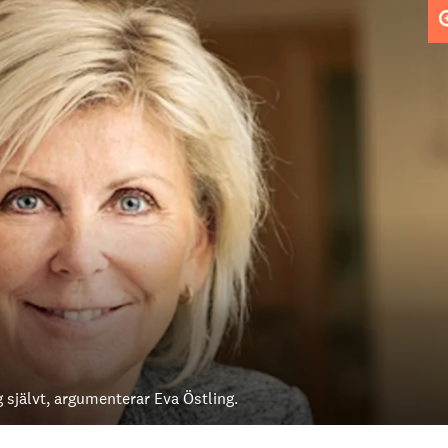
 självt, argumenterar Eva Östling.