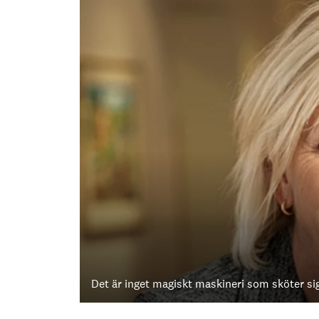
Det är inget magiskt maskineri som sköter sig