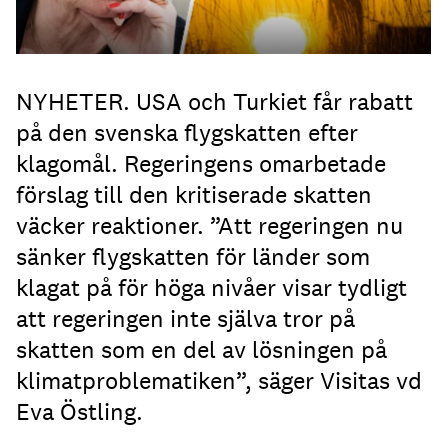
NYHETER. USA och Turkiet får rabatt
på den svenska flygskatten efter
klagomål. Regeringens omarbetade
förslag till den kritiserade skatten
väcker reaktioner. ”Att regeringen nu
sänker flygskatten för länder som
klagat på för höga nivåer visar tydligt
att regeringen inte själva tror på
skatten som en del av lösningen på
klimatproblematiken”, säger Visitas vd
Eva Östling.