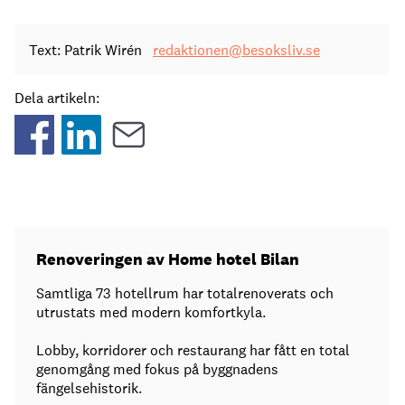
Text: Patrik Wirén
redaktionen@besoksliv.se
Dela artikeln:
Renoveringen av Home hotel Bilan
Samtliga 73 hotellrum har totalrenoverats och
utrustats med modern komfortkyla.
Lobby, korridorer och restaurang har fått en total
genomgång med fokus på byggnadens
fängelsehistorik.