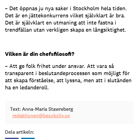
– Det öppnas ju nya saker i Stockholm hela tiden.
Det är en jättekonkurrens vilket självklart är bra.
Det är självklart en utmaning att inte fastna i
trendfällan utan verkligen skapa en långsiktighet.
Vilken är din chefsfilosofi?
– Att ge folk frihet under ansvar. Att vara så
transparent i beslutandeprocessen som möjligt för
att skapa förståelse, att lyssna, men att i slutänden
ha en ledanderoll.
Text: Anna-Maria Stawreberg
redaktionen@besoksliv.se
Dela artikeln: