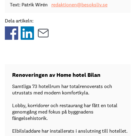
Text: Patrik Wirén
redaktionen@besoksliv.se
Dela artikeln:
Renoveringen av Home hotel Bilan
Samtliga 73 hotellrum har totalrenoverats och
utrustats med modern komfortkyla.
Lobby, korridorer och restaurang har fått en total
genomgång med fokus på byggnadens
fängelsehistorik.
Elbilsladdare har installerats i anslutning till hotellet.