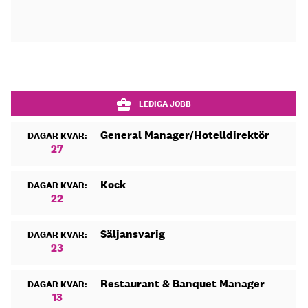
LEDIGA JOBB
General Manager/Hotelldirektör
DAGAR KVAR:
27
Kock
DAGAR KVAR:
22
Säljansvarig
DAGAR KVAR:
23
Restaurant & Banquet Manager
DAGAR KVAR:
13