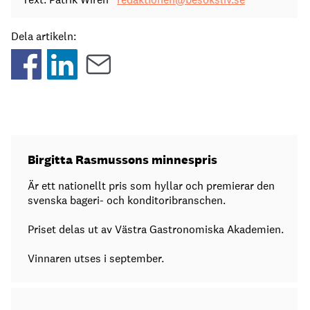
Dela artikeln:
Birgitta Rasmussons minnespris
Är ett nationellt pris som hyllar och premierar den
svenska bageri- och konditoribranschen.
Priset delas ut av Västra Gastronomiska Akademien.
Vinnaren utses i september.