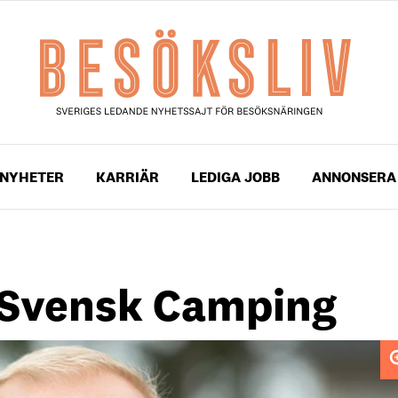
NYHETER
KARRIÄR
LEDIGA JOBB
ANNONSERA
 Svensk Camping