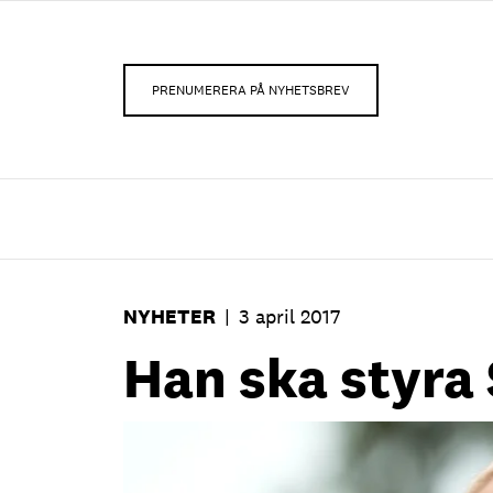
PRENUMERERA PÅ NYHETSBREV
NYHETER
|
3 april 2017
Han ska styra