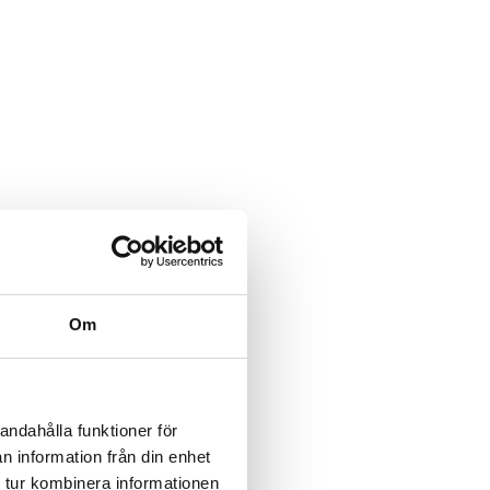
Om
andahålla funktioner för
n information från din enhet
 tur kombinera informationen