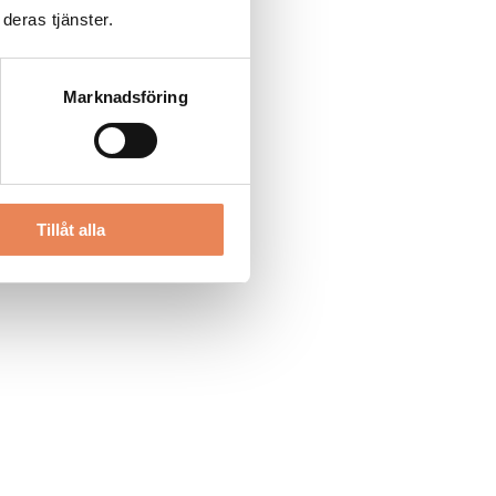
deras tjänster.
Marknadsföring
Tillåt alla