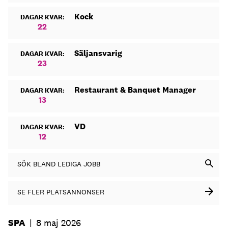
Kock
DAGAR KVAR:
22
Säljansvarig
DAGAR KVAR:
23
Restaurant & Banquet Manager
DAGAR KVAR:
13
VD
DAGAR KVAR:
12
SÖK BLAND LEDIGA JOBB
SE FLER PLATSANNONSER
SPA
|
8 maj 2026