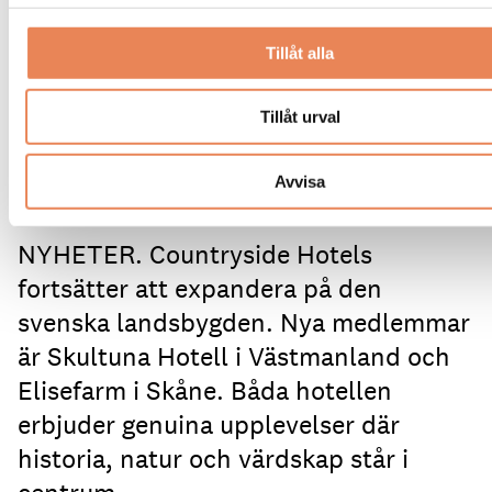
Countryside Hotels.
Tillåt alla
Tillåt urval
Avvisa
NYHETER. Countryside Hotels
fortsätter att expandera på den
svenska landsbygden. Nya medlemmar
är Skultuna Hotell i Västmanland och
Elisefarm i Skåne. Båda hotellen
erbjuder genuina upplevelser där
historia, natur och värdskap står i