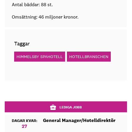
Antal bäddar: 88 st.
Omsättning: 46 miljoner kronor.
Taggar
HIMMELSBY SPAHOTELL
HOTELLBRANSCHEN
LEDIGA JOBB
General Manager/Hotelldirektör
DAGAR KVAR:
27