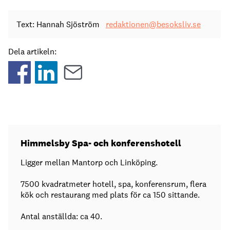
Text: Hannah Sjöström
redaktionen@besoksliv.se
Dela artikeln:
Himmelsby Spa- och konferenshotell
Ligger mellan Mantorp och Linköping.
7500 kvadratmeter hotell, spa, konferensrum, flera
kök och restaurang med plats för ca 150 sittande.
Antal anställda: ca 40.