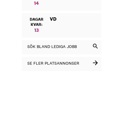
14
VD
DAGAR
KVAR:
13
SÖK BLAND LEDIGA JOBB
SE FLER PLATSANNONSER