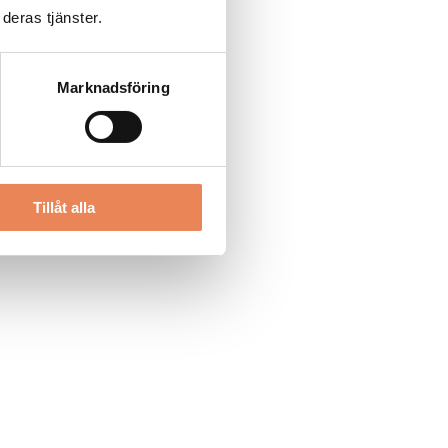
deras tjänster.
Marknadsföring
Tillåt alla