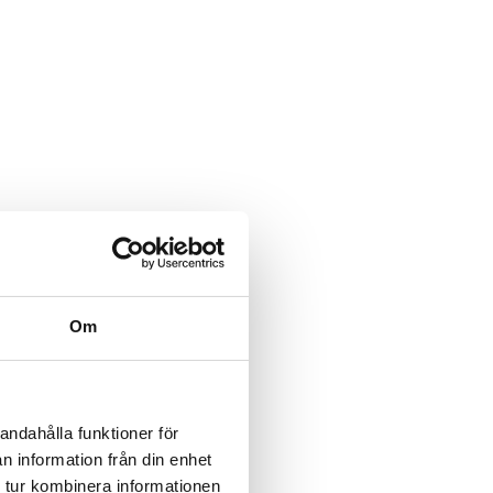
Om
andahålla funktioner för
n information från din enhet
 tur kombinera informationen