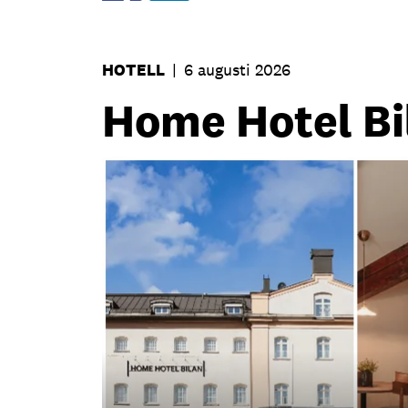
HOTELL
|
6 augusti 2026
Home Hotel Bil