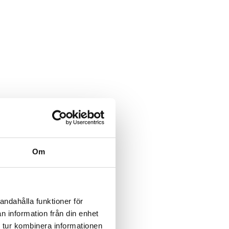
Om
andahålla funktioner för
n information från din enhet
 tur kombinera informationen