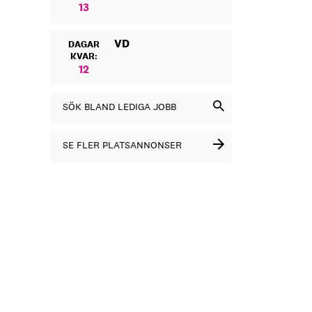
13
VD
DAGAR
KVAR:
12
SÖK BLAND LEDIGA JOBB
SE FLER PLATSANNONSER