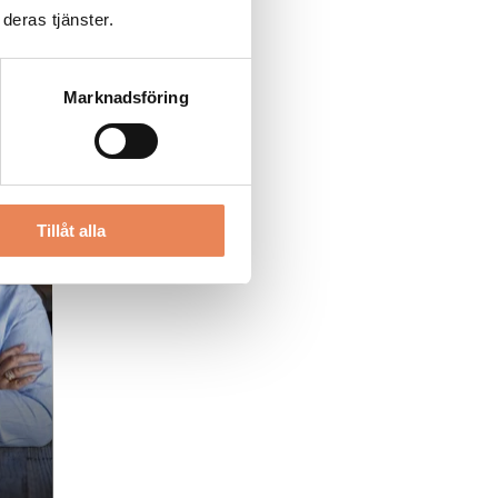
deras tjänster.
Marknadsföring
Tillåt alla