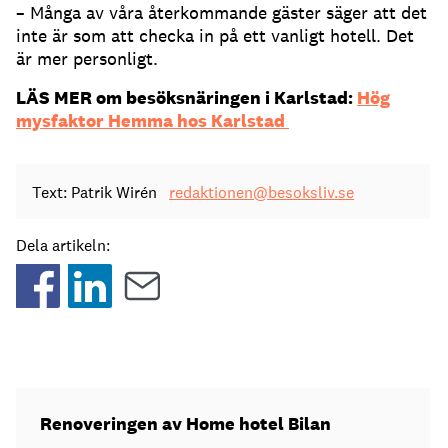
– Många av våra återkommande gäster säger att det
inte är som att checka in på ett vanligt hotell. Det
är mer personligt.
LÄS MER om besöksnäringen i Karlstad:
Hög
mysfaktor Hemma hos Karlstad
Text: Patrik Wirén
redaktionen@besoksliv.se
Dela artikeln:
Renoveringen av Home hotel Bilan