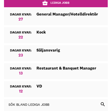
LEDIGA JOBB
General Manager/Hotelldirektör
DAGAR KVAR:
27
Kock
DAGAR KVAR:
22
Säljansvarig
DAGAR KVAR:
23
Restaurant & Banquet Manager
DAGAR KVAR:
13
VD
DAGAR KVAR:
12
SÖK BLAND LEDIGA JOBB