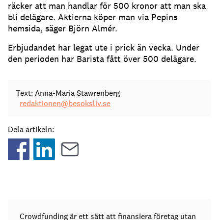
räcker att man handlar för 500 kronor att man ska
bli delägare. Aktierna köper man via Pepins
hemsida, säger Björn Almér.
Erbjudandet har legat ute i prick än vecka. Under
den perioden har Barista fått över 500 delägare.
Text: Anna-Maria Stawrenberg
redaktionen@besoksliv.se
Dela artikeln:
Crowdfunding är ett sätt att finansiera företag utan