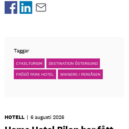
Taggar
CYKELTURISM
DESTINATION ÖSTERSUND
FRÖSÖ PARK HOTEL
WIKNERS I PERSÅSEN
HOTELL
|
6 augusti 2026