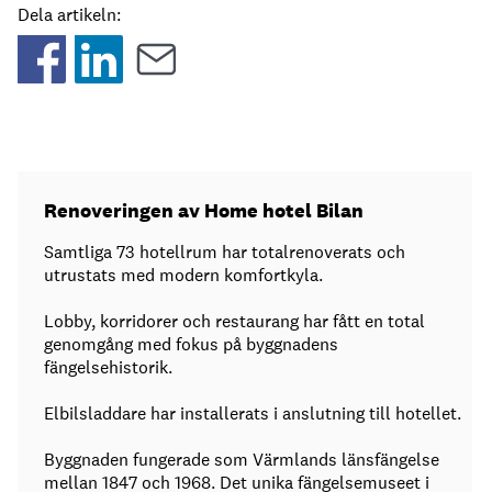
Dela artikeln:
Renoveringen av Home hotel Bilan
Samtliga 73 hotellrum har totalrenoverats och
utrustats med modern komfortkyla.
Lobby, korridorer och restaurang har fått en total
genomgång med fokus på byggnadens
fängelsehistorik.
Elbilsladdare har installerats i anslutning till hotellet.
Byggnaden fungerade som Värmlands länsfängelse
mellan 1847 och 1968. Det unika fängelsemuseet i