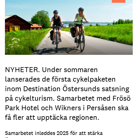
NYHETER. Under sommaren
lanserades de första cykelpaketen
inom Destination Östersunds satsning
på cykelturism. Samarbetet med Frösö
Park Hotel och Wikners i Persåsen ska
få fler att upptäcka regionen.
Samarbetet inleddes 2025 för att stärka