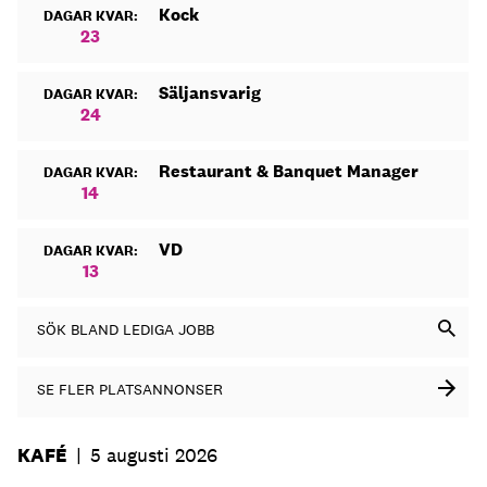
Kock
DAGAR KVAR:
23
Säljansvarig
DAGAR KVAR:
24
Restaurant & Banquet Manager
DAGAR KVAR:
14
VD
DAGAR KVAR:
13
SÖK BLAND LEDIGA JOBB
SE FLER PLATSANNONSER
KAFÉ
|
5 augusti 2026