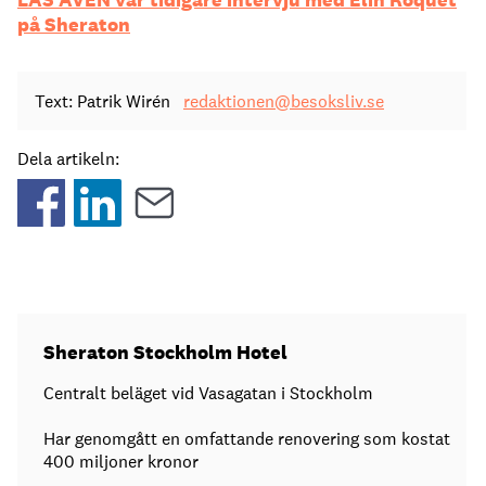
på Sheraton
Text: Patrik Wirén
redaktionen@besoksliv.se
Dela artikeln:
Sheraton Stockholm Hotel
Centralt beläget vid Vasagatan i Stockholm
Har genomgått en omfattande renovering som kostat
400 miljoner kronor