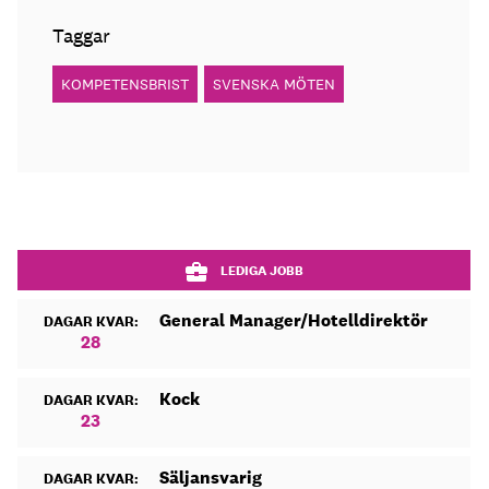
Taggar
KOMPETENSBRIST
SVENSKA MÖTEN
LEDIGA JOBB
General Manager/Hotelldirektör
DAGAR KVAR:
28
Kock
DAGAR KVAR:
23
Säljansvarig
DAGAR KVAR: