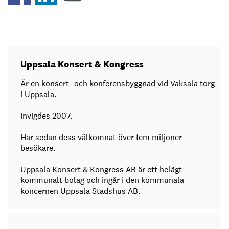
Uppsala Konsert & Kongress
Är en konsert- och konferensbyggnad vid Vaksala torg
i Uppsala.
Invigdes 2007.
Har sedan dess välkomnat över fem miljoner
besökare.
Uppsala Konsert & Kongress AB är ett helägt
kommunalt bolag och ingår i den kommunala
koncernen Uppsala Stadshus AB.