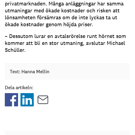
privatmarknaden. Många anläggningar har samma
utmaningar med ökade kostnader och risken att
lönsamheten försämras om de inte lyckas ta ut
ökade kostnader genom höjda priser.
– Dessutom lurar en avtalsrörelse runt hörnet som
kommer att bli en stor utmaning, avslutar Michael
Schüller.
Text: Hanna Mellin
Dela artikeln: