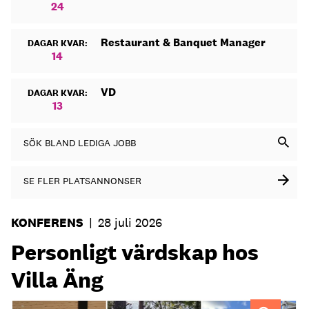
24
Restaurant & Banquet Manager
DAGAR KVAR:
14
VD
DAGAR KVAR:
13
SÖK BLAND LEDIGA JOBB
SE FLER PLATSANNONSER
KONFERENS
|
28 juli 2026
Personligt värdskap hos
Villa Äng