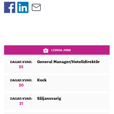
LEDIGA JOBB
General Manager/Hotelldirektör
DAGAR KVAR:
25
Kock
DAGAR KVAR:
20
Säljansvarig
DAGAR KVAR:
21