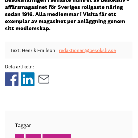
affärsmagasinet för Sveriges roligaste näring
sedan 1916. Alla medlemmar i Visita får ett
exemplar av magasinet per anläggning genom
sitt medlemskap.
Text: Henrik Emilson
redaktionen@besoksliv.se
Dela artikeln:
Taggar