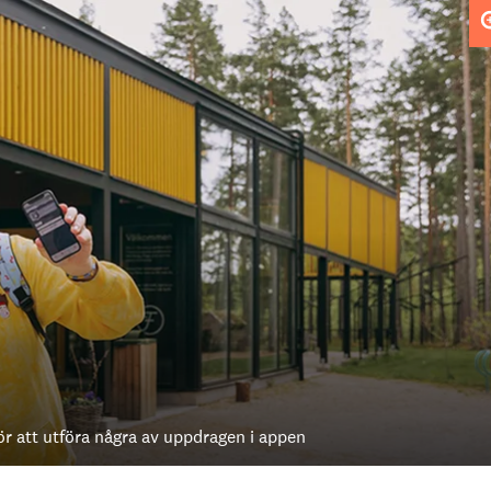
 att utföra några av uppdragen i appen