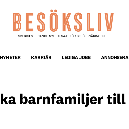
NYHETER
KARRIÄR
LEDIGA JOBB
ANNONSERA
ka barnfamiljer till