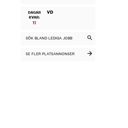
VD
DAGAR
KVAR:
11
SÖK BLAND LEDIGA JOBB
SE FLER PLATSANNONSER