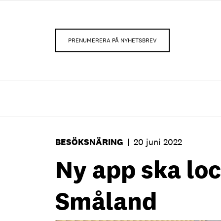
PRENUMERERA PÅ NYHETSBREV
BESÖKSNÄRING
|
20 juni 2022
Ny app ska loc
Småland