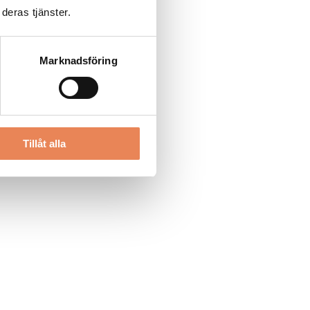
deras tjänster.
Marknadsföring
Tillåt alla