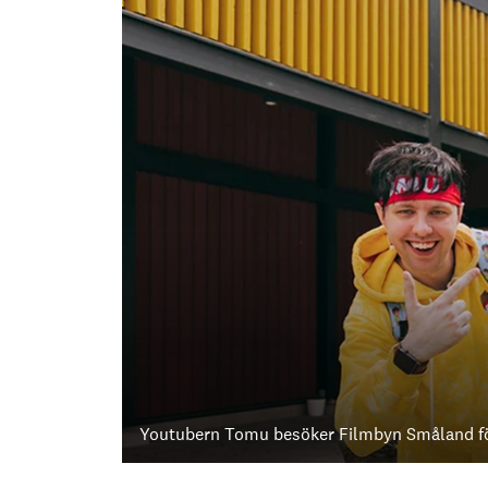
Youtubern Tomu besöker Filmbyn Småland för