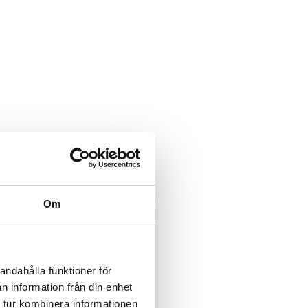
Om
andahålla funktioner för
n information från din enhet
 tur kombinera informationen