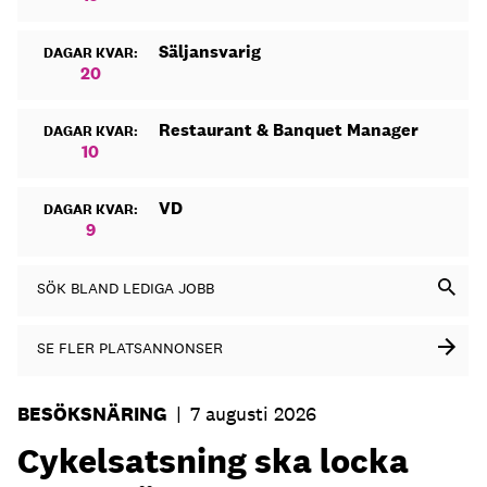
Säljansvarig
DAGAR KVAR:
20
Restaurant & Banquet Manager
DAGAR KVAR:
10
VD
DAGAR KVAR:
9
SÖK BLAND LEDIGA JOBB
SE FLER PLATSANNONSER
BESÖKSNÄRING
|
7 augusti 2026
Cykelsatsning ska locka