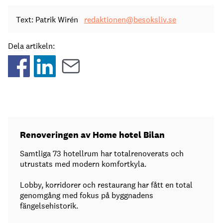
Text: Patrik Wirén
redaktionen@besoksliv.se
Dela artikeln:
Renoveringen av Home hotel Bilan
Samtliga 73 hotellrum har totalrenoverats och
utrustats med modern komfortkyla.
Lobby, korridorer och restaurang har fått en total
genomgång med fokus på byggnadens
fängelsehistorik.