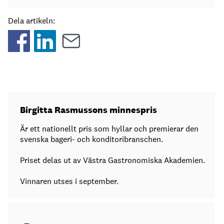
Dela artikeln:
Birgitta Rasmussons minnespris
Är ett nationellt pris som hyllar och premierar den
svenska bageri- och konditoribranschen.
Priset delas ut av Västra Gastronomiska Akademien.
Vinnaren utses i september.