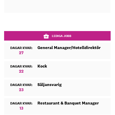
LEDIGA JOBB
General Manager/Hotelldirektör
DAGAR KVAR:
27
Kock
DAGAR KVAR:
22
Säljansvarig
DAGAR KVAR:
23
Restaurant & Banquet Manager
DAGAR KVAR:
13