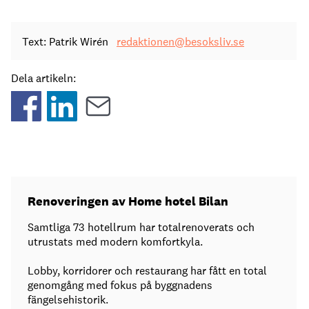
Text: Patrik Wirén
redaktionen@besoksliv.se
Dela artikeln:
Renoveringen av Home hotel Bilan
Samtliga 73 hotellrum har totalrenoverats och
utrustats med modern komfortkyla.
Lobby, korridorer och restaurang har fått en total
genomgång med fokus på byggnadens
fängelsehistorik.