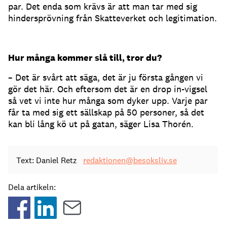
par. Det enda som krävs är att man tar med sig
hindersprövning från Skatteverket och legitimation.
Hur många kommer slå till, tror du?
– Det är svårt att säga, det är ju första gången vi
gör det här. Och eftersom det är en drop in-vigsel
så vet vi inte hur många som dyker upp. Varje par
får ta med sig ett sällskap på 50 personer, så det
kan bli lång kö ut på gatan, säger Lisa Thorén.
Text: Daniel Retz
redaktionen@besoksliv.se
Dela artikeln: