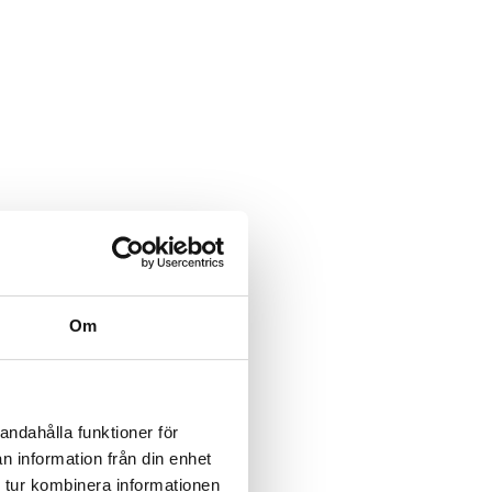
Om
andahålla funktioner för
n information från din enhet
 tur kombinera informationen