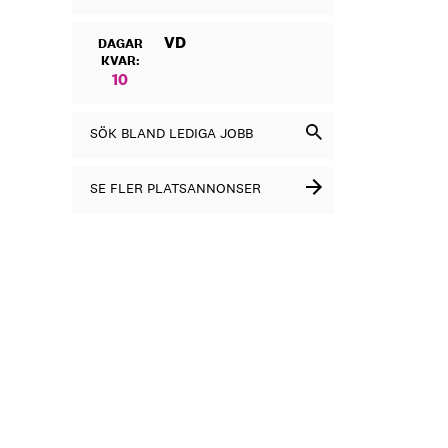
VD
DAGAR
KVAR:
10
SÖK BLAND LEDIGA JOBB
SE FLER PLATSANNONSER