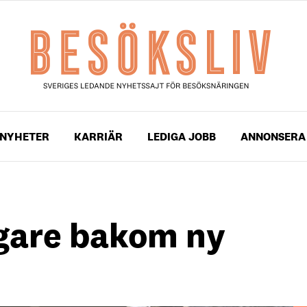
NYHETER
KARRIÄR
LEDIGA JOBB
ANNONSERA
gare bakom ny