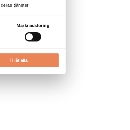
deras tjänster.
Marknadsföring
Tillåt alla