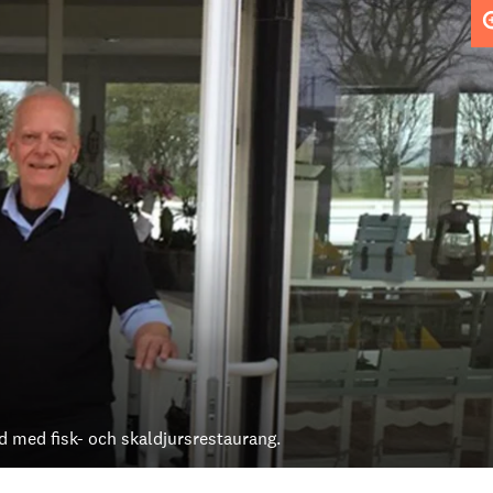
d med fisk- och skaldjursrestaurang.