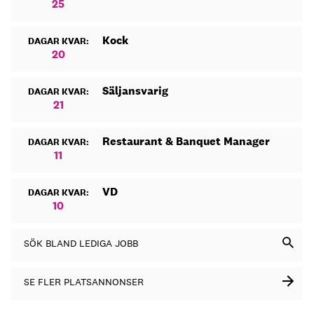
25
Kock
DAGAR KVAR:
20
Säljansvarig
DAGAR KVAR:
21
Restaurant & Banquet Manager
DAGAR KVAR:
11
VD
DAGAR KVAR:
10
SÖK BLAND LEDIGA JOBB
SE FLER PLATSANNONSER