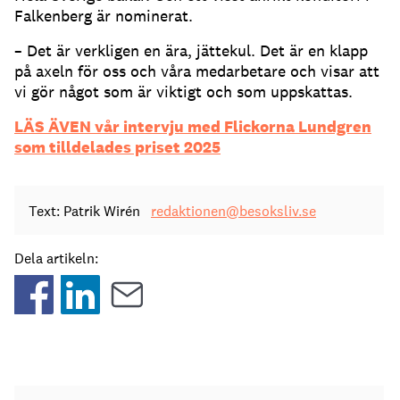
Falkenberg är nominerat.
– Det är verkligen en ära, jättekul. Det är en klapp
på axeln för oss och våra medarbetare och visar att
vi gör något som är viktigt och som uppskattas.
LÄS ÄVEN vår intervju med Flickorna Lundgren
som tilldelades priset 2025
Text: Patrik Wirén
redaktionen@besoksliv.se
Dela artikeln: