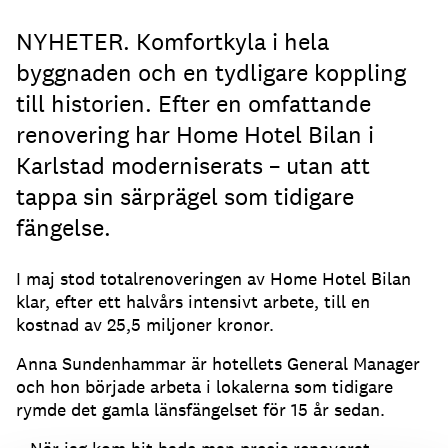
NYHETER. Komfortkyla i hela
byggnaden och en tydligare koppling
till historien. Efter en omfattande
renovering har Home Hotel Bilan i
Karlstad moderniserats – utan att
tappa sin särprägel som tidigare
fängelse.
I maj stod totalrenoveringen av Home Hotel Bilan
klar, efter ett halvårs intensivt arbete, till en
kostnad av 25,5 miljoner kronor.
Anna Sundenhammar är hotellets General Manager
och hon började arbeta i lokalerna som tidigare
rymde det gamla länsfängelset för 15 år sedan.