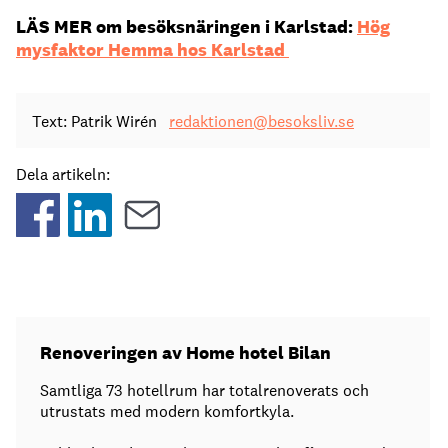
LÄS MER om besöksnäringen i Karlstad:
Hög
mysfaktor Hemma hos Karlstad
Text: Patrik Wirén
redaktionen@besoksliv.se
Dela artikeln:
Renoveringen av Home hotel Bilan
Samtliga 73 hotellrum har totalrenoverats och
utrustats med modern komfortkyla.