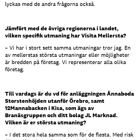
lyckas med de andra frågorna också.
Jämfört med de övriga regionerna i landet,
vilken specifik utmaning har Visita Mellersta?
– Vi har i stort sett samma utmaningar tror jag. En
av mellerstas största utmaningar eller möjligheter
är bredden på företag. Vi representerar alla olika
företag.
Till vardags är du vd för anläggningen Ånnaboda
Storstenhöjden utanför Örebro, samt
12Mannabacken i Kisa, som ägs av
Branäsgruppen och ditt bolag JL Marknad.
Vilken är er största utmaning?
– I det stora hela samma som för de flesta. Med risk