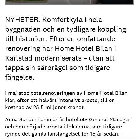
NYHETER. Komfortkyla i hela
byggnaden och en tydligare koppling
till historien. Efter en omfattande
renovering har Home Hotel Bilan i
Karlstad moderniserats – utan att
tappa sin särprägel som tidigare
fängelse.
I maj stod totalrenoveringen av Home Hotel Bilan
klar, efter ett halvårs intensivt arbete, till en
kostnad av 25,5 miljoner kronor.
Anna Sundenhammar är hotellets General Manager
och hon började arbeta i lokalerna som tidigare
rymde det gamla länsfängelset för 15 år sedan.