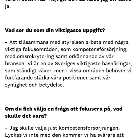
ja.
Vad ser du som din viktigaste uppgift?
– Att tillsammans med styrelsen arbeta med några
viktiga fokusområden, som kompetensförsörjning,
medlemsrekrytering samt erkännande av vår
bransch. Vi är en av Sveriges viktigaste basnäringar,
som ständigt växer, men i vissa områden behöver vi
fortfarande stärka våra positioner samt vår
synlighet och betydelse.
Om du fick välja en fråga att fokusera på, vad
skulle det vara?
– Jag skulle välja just kompetensförsörjningen.
Lyckas vi inte med den kommer vi ha svårare att