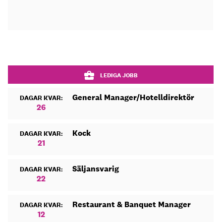
LEDIGA JOBB
General Manager/Hotelldirektör
DAGAR KVAR:
26
Kock
DAGAR KVAR:
21
Säljansvarig
DAGAR KVAR:
22
Restaurant & Banquet Manager
DAGAR KVAR:
12