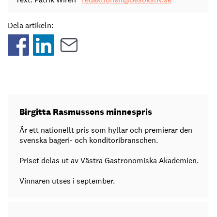
Dela artikeln:
Birgitta Rasmussons minnespris
Är ett nationellt pris som hyllar och premierar den
svenska bageri- och konditoribranschen.
Priset delas ut av Västra Gastronomiska Akademien.
Vinnaren utses i september.