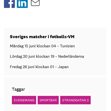
Sveriges matcher i fotbolls-VM
Måndag 15 juni klockan 04 – Tunisien
Lördag 20 juni klockan 19 – Nederländerna
Fredag 26 juni klockan 01 – Japan
Taggar
EVENEMANG
SPORTBAR
STRANDGATAN 2