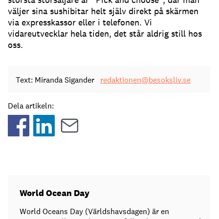
väljer sina sushibitar helt själv direkt på skärmen
via expresskassor eller i telefonen. Vi
vidareutvecklar hela tiden, det står aldrig still hos
oss.
Text: Miranda Sigander
redaktionen@besoksliv.se
Dela artikeln:
World Ocean Day
World Oceans Day (Världshavsdagen) är en