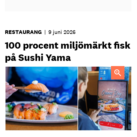
RESTAURANG
|
9 juni 2026
100 procent miljömärkt fisk
på Sushi Yama