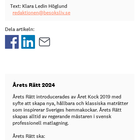
Text: Klara Ledin Höglund
redaktionen@besoksliv.se
Dela artikeln:
Årets Rätt 2024
Årets Rätt introducerades av Året Kock 2019 med
syfte att skapa nya, hållbara och klassiska maträtter
som inspirerar Sveriges hemmakockar. Årets Rätt
skapas alltid av regerande mästaren i svensk
professionell matlagning.
Årets Rätt ska: