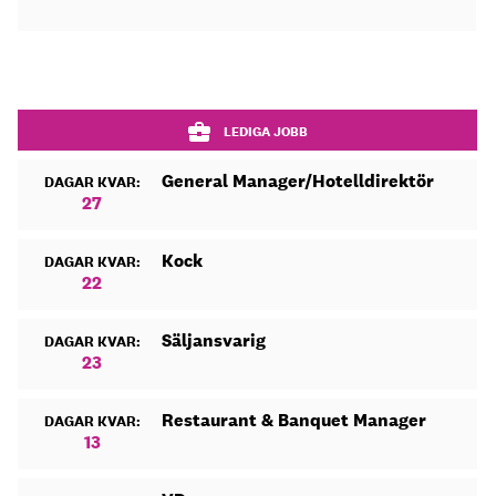
LEDIGA JOBB
General Manager/Hotelldirektör
DAGAR KVAR:
27
Kock
DAGAR KVAR:
22
Säljansvarig
DAGAR KVAR:
23
Restaurant & Banquet Manager
DAGAR KVAR:
13