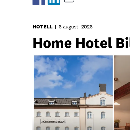
HOTELL
|
6 augusti 2026
Home Hotel Bil