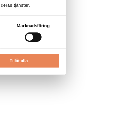
deras tjänster.
Marknadsföring
Tillåt alla