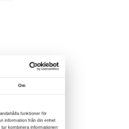
Om
andahålla funktioner för
n information från din enhet
 tur kombinera informationen