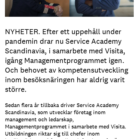
NYHETER. Efter ett uppehåll under
pandemin drar nu Service Academy
Scandinavia, i samarbete med Visita,
igång Managementprogrammet igen.
Och behovet av kompetensutveckling
inom besöksnäringen har aldrig varit
större.
Sedan flera år tillbaka driver Service Academy
Scandinavia, som utvecklar företag inom
management och ledarskap,
Managementprogrammet i samarbete med Visita.
Utbildningen riktar sig till chefer inom