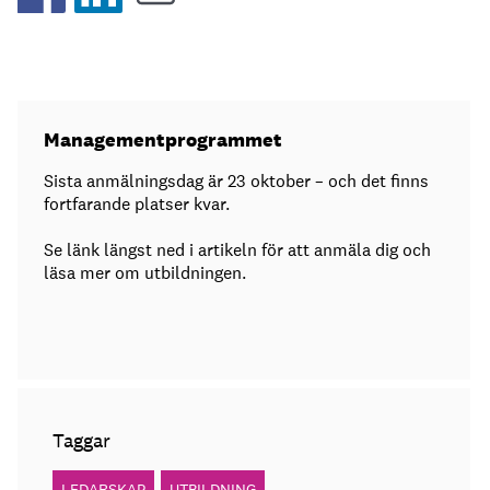
Managementprogrammet
Sista anmälningsdag är 23 oktober – och det finns
fortfarande platser kvar.
Se länk längst ned i artikeln för att anmäla dig och
läsa mer om utbildningen.
Taggar
LEDARSKAP
UTBILDNING