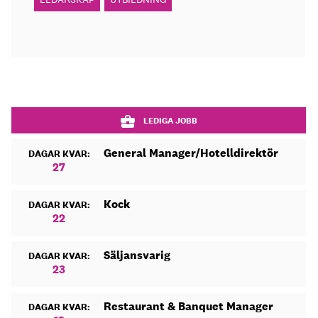
LEDIGA JOBB
General Manager/Hotelldirektör
DAGAR KVAR:
27
Kock
DAGAR KVAR:
22
Säljansvarig
DAGAR KVAR:
23
Restaurant & Banquet Manager
DAGAR KVAR: