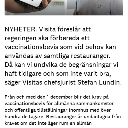
NYHETER. Visita föreslår att
regeringen ska förbereda ett
vaccinationsbevis som vid behov kan
användas av samtliga restauranger. –
Då kan vi undvika de begränsningar vi
haft tidigare och som inte varit bra,
säger Visitas chefsjurist Stefan Lundin.
Från och med den 1 december blir det krav på
vaccinationsbevis för allmänna sammankomster
och offentliga tillställningar inomhus med över
hundra deltagare. Restauranger är undantagna från
kravet om det inte äger rum en allmän