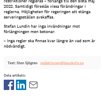
restriktioner regleras – förlängs till den sista maj
2022. Samtidigt föreslås vissa förändringar i
reglerna. Möjligheten för regeringen att stänga
serveringsställen avskaffas.
Stefan Lundin har inga invändningar mot
förlängningen men betonar:
– Inga regler ska finnas kvar längre än vad som är
nödvändigt.
Text: Sten Sjögren
redaktionen@besoksliv.se
Dela artikeln: