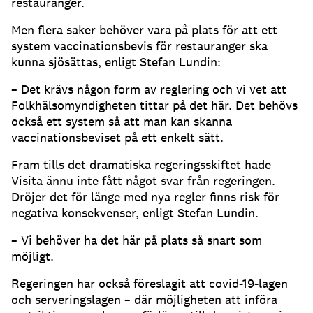
restauranger.
Men flera saker behöver vara på plats för att ett
system vaccinationsbevis för restauranger ska
kunna sjösättas, enligt Stefan Lundin:
– Det krävs någon form av reglering och vi vet att
Folkhälsomyndigheten tittar på det här. Det behövs
också ett system så att man kan skanna
vaccinationsbeviset på ett enkelt sätt.
Fram tills det dramatiska regeringsskiftet hade
Visita ännu inte fått något svar från regeringen.
Dröjer det för länge med nya regler finns risk för
negativa konsekvenser, enligt Stefan Lundin.
– Vi behöver ha det här på plats så snart som
möjligt.
Regeringen har också föreslagit att covid-19-lagen
och serveringslagen – där möjligheten att införa