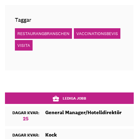
Taggar
RESTAURANGBRANSCHEN
VACCINATIONSBEVIS
VISITA
LEDIGA JOBB
General Manager/Hotelldirektör
DAGAR KVAR:
25
Kock
DAGAR KVAR: