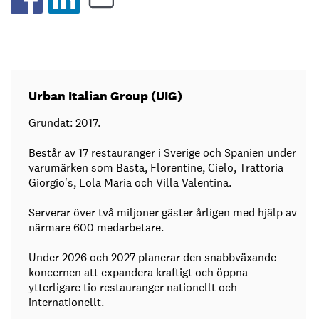
Urban Italian Group (UIG)
Grundat: 2017.
Består av 17 restauranger i Sverige och Spanien under
varumärken som Basta, Florentine, Cielo, Trattoria
Giorgio's, Lola Maria och Villa Valentina.
Serverar över två miljoner gäster årligen med hjälp av
närmare 600 medarbetare.
Under 2026 och 2027 planerar den snabbväxande
koncernen att expandera kraftigt och öppna
ytterligare tio restauranger nationellt och
internationellt.