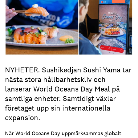
NYHETER. Sushikedjan Sushi Yama tar
nästa stora hållbarhetskliv och
lanserar World Oceans Day Meal på
samtliga enheter. Samtidigt växlar
företaget upp sin internationella
expansion.
När World Oceans Day uppmärksammas globalt