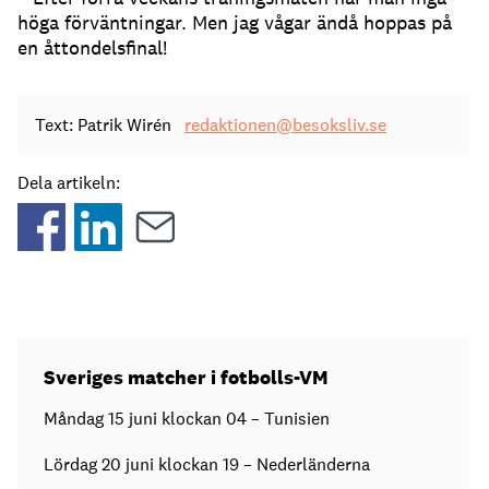
höga förväntningar. Men jag vågar ändå hoppas på
en åttondelsfinal!
Text: Patrik Wirén
redaktionen@besoksliv.se
Dela artikeln:
Sveriges matcher i fotbolls-VM
Måndag 15 juni klockan 04 – Tunisien
Lördag 20 juni klockan 19 – Nederländerna