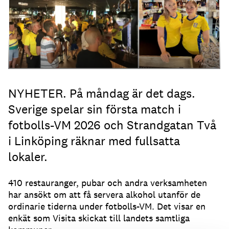
NYHETER. På måndag är det dags.
Sverige spelar sin första match i
fotbolls-VM 2026 och Strandgatan Två
i Linköping räknar med fullsatta
lokaler.
410 restauranger, pubar och andra verksamheten
har ansökt om att få servera alkohol utanför de
ordinarie tiderna under fotbolls-VM. Det visar en
enkät som Visita skickat till landets samtliga