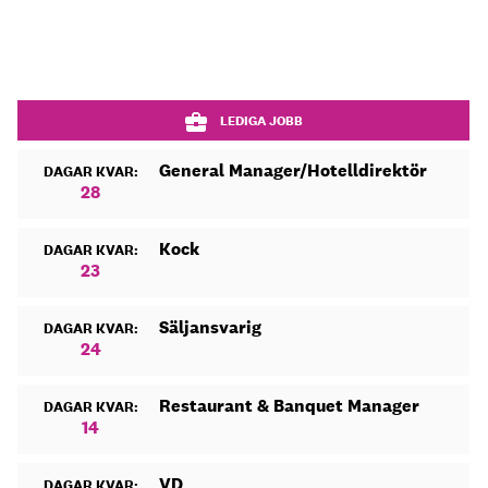
LEDIGA JOBB
General Manager/Hotelldirektör
DAGAR KVAR:
28
Kock
DAGAR KVAR:
23
Säljansvarig
DAGAR KVAR:
24
Restaurant & Banquet Manager
DAGAR KVAR:
14
VD
DAGAR KVAR: